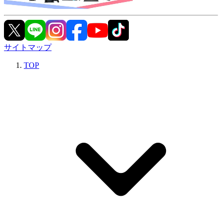
サイトマップ
TOP