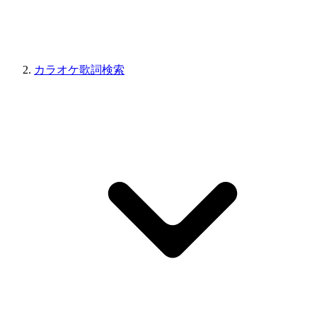
カラオケ歌詞検索