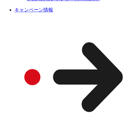
キャンペーン情報