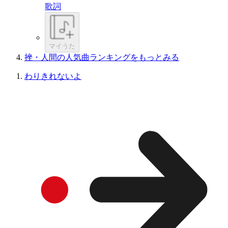
歌詞
マイうた
挫・人間の人気曲ランキングをもっとみる
わりきれないよ