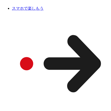
スマホで楽しもう