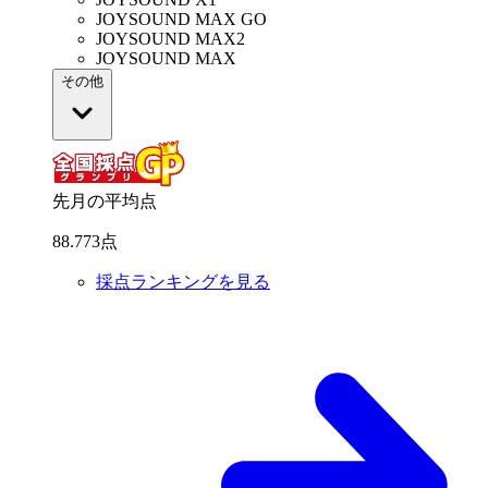
JOYSOUND MAX GO
JOYSOUND MAX2
JOYSOUND MAX
その他
先月の平均点
88
.
773
点
採点ランキングを見る