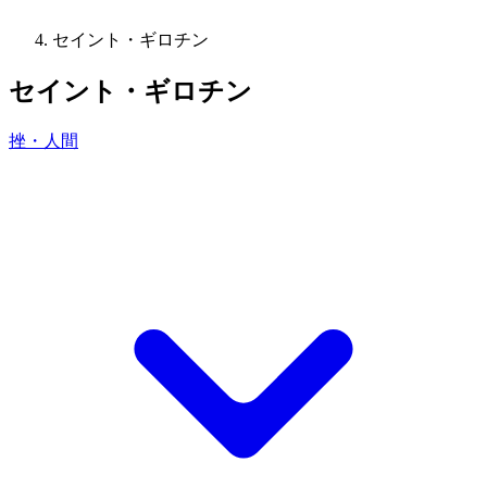
セイント・ギロチン
セイント・ギロチン
挫・人間