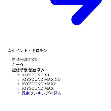
セイント・ギロチン
曲番号
:
621976
キー
:
0
配信予定
:
配信済み
JOYSOUND X1
JOYSOUND MAX GO
JOYSOUND MAX2
JOYSOUND MAX
採点ランキングを見る