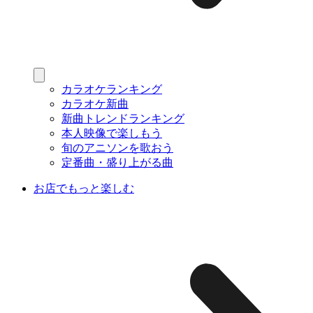
カラオケランキング
カラオケ新曲
新曲トレンドランキング
本人映像で楽しもう
旬のアニソンを歌おう
定番曲・盛り上がる曲
お店でもっと楽しむ