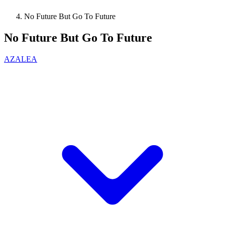
No Future But Go To Future
No Future But Go To Future
AZALEA