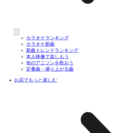
カラオケランキング
カラオケ新曲
新曲トレンドランキング
本人映像で楽しもう
旬のアニソンを歌おう
定番曲・盛り上がる曲
お店でもっと楽しむ