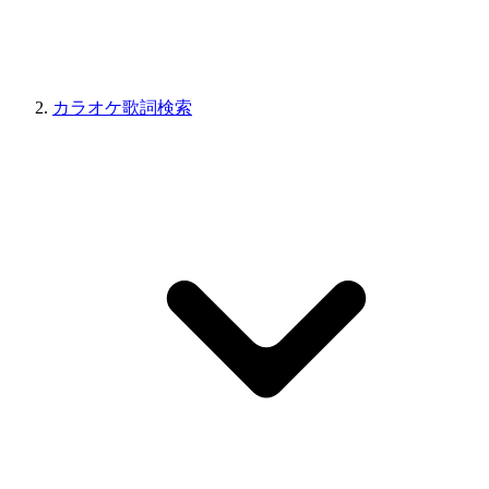
カラオケ歌詞検索