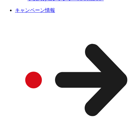
キャンペーン情報