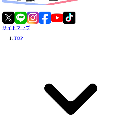
サイトマップ
TOP