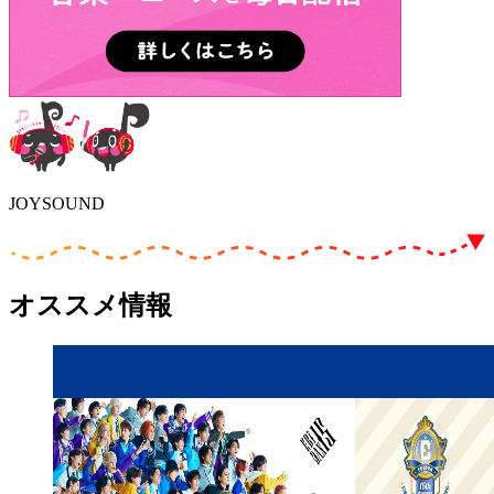
JOYSOUND
オススメ情報