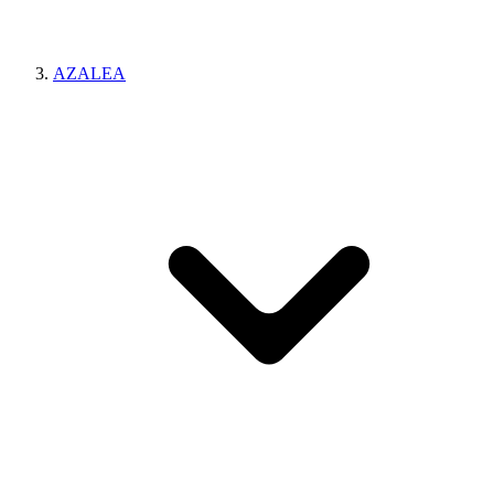
AZALEA