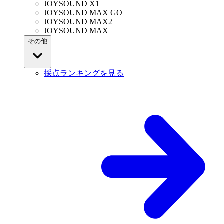
JOYSOUND X1
JOYSOUND MAX GO
JOYSOUND MAX2
JOYSOUND MAX
その他
採点ランキングを見る