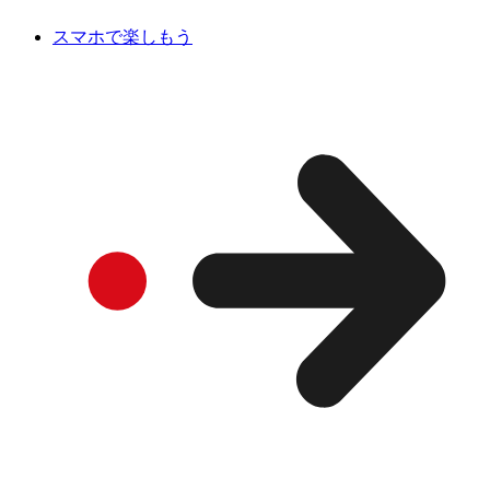
スマホで楽しもう