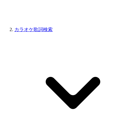
カラオケ歌詞検索