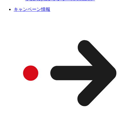
キャンペーン情報