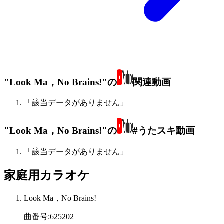
"Look Ma，No Brains!"の
関連動画
「該当データがありません」
"Look Ma，No Brains!"の
#うたスキ動画
「該当データがありません」
家庭用カラオケ
Look Ma，No Brains!
曲番号
:
625202