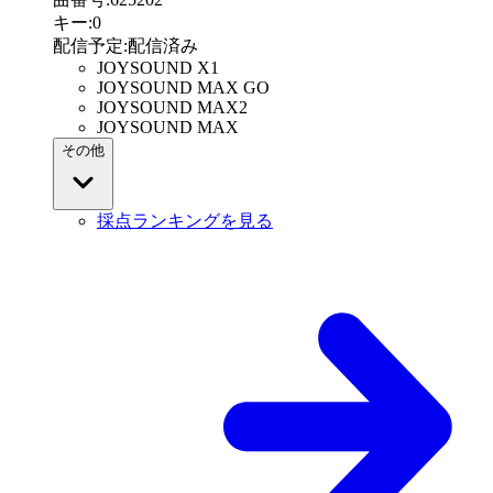
キー
:
0
配信予定
:
配信済み
JOYSOUND X1
JOYSOUND MAX GO
JOYSOUND MAX2
JOYSOUND MAX
その他
採点ランキングを見る