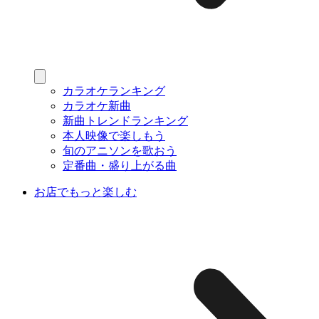
カラオケランキング
カラオケ新曲
新曲トレンドランキング
本人映像で楽しもう
旬のアニソンを歌おう
定番曲・盛り上がる曲
お店でもっと楽しむ