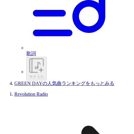
歌詞
マイうた
GREEN DAYの人気曲ランキングをもっとみる
Revolution Radio