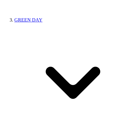
GREEN DAY