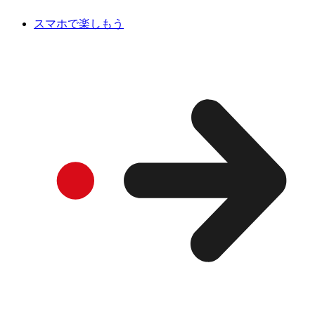
スマホで楽しもう