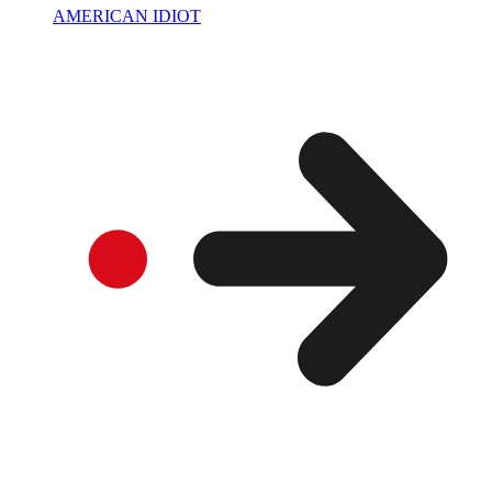
AMERICAN IDIOT