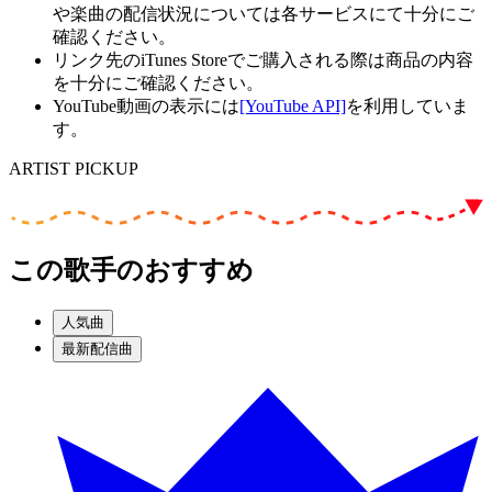
や楽曲の配信状況については各サービスにて十分にご
確認ください。
リンク先のiTunes Storeでご購入される際は商品の内容
を十分にご確認ください。
YouTube動画の表示には
[YouTube API]
を利用していま
す。
ARTIST PICKUP
この歌手のおすすめ
人気曲
最新配信曲