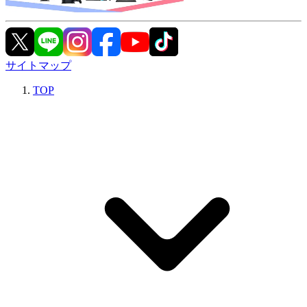
サイトマップ
TOP