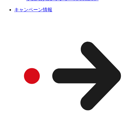
キャンペーン情報