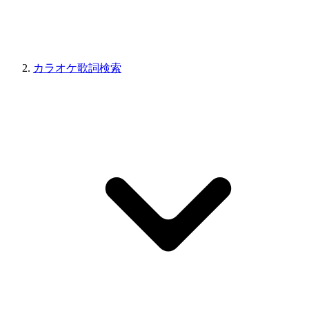
カラオケ歌詞検索