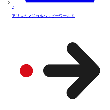
2
アリスのマジカルハッピーワールド