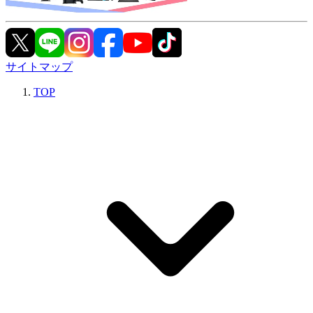
サイトマップ
TOP