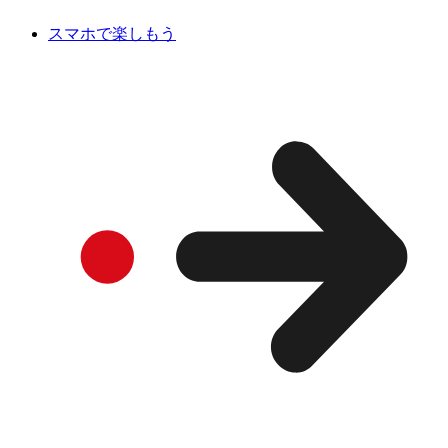
スマホで楽しもう