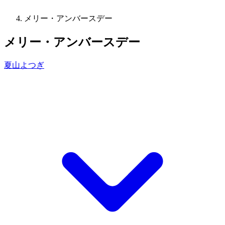
メリー・アンバースデー
メリー・アンバースデー
夏山よつぎ