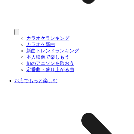
カラオケランキング
カラオケ新曲
新曲トレンドランキング
本人映像で楽しもう
旬のアニソンを歌おう
定番曲・盛り上がる曲
お店でもっと楽しむ