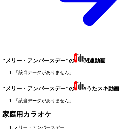
"メリー・アンバースデー"の
関連動画
「該当データがありません」
"メリー・アンバースデー"の
#うたスキ動画
「該当データがありません」
家庭用カラオケ
メリー・アンバースデー