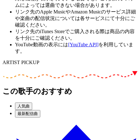
ムによっては選曲できない場合があります。
リンク先のApple MusicやAmazon Musicのサービス詳細
や楽曲の配信状況については各サービスにて十分にご
確認ください。
リンク先のiTunes Storeでご購入される際は商品の内容
を十分にご確認ください。
YouTube動画の表示には
[YouTube API]
を利用していま
す。
ARTIST PICKUP
この歌手のおすすめ
人気曲
最新配信曲