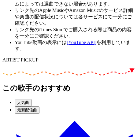
ムによっては選曲できない場合があります。
リンク先のApple MusicやAmazon Musicのサービス詳細
や楽曲の配信状況については各サービスにて十分にご
確認ください。
リンク先のiTunes Storeでご購入される際は商品の内容
を十分にご確認ください。
YouTube動画の表示には
[YouTube API]
を利用していま
す。
ARTIST PICKUP
この歌手のおすすめ
人気曲
最新配信曲