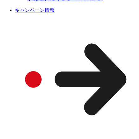
キャンペーン情報