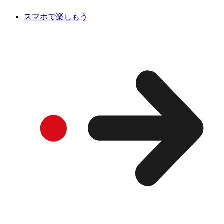
スマホで楽しもう