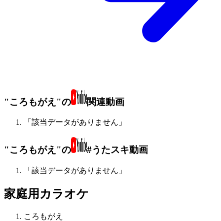
"ころもがえ"の
関連動画
「該当データがありません」
"ころもがえ"の
#うたスキ動画
「該当データがありません」
家庭用カラオケ
ころもがえ