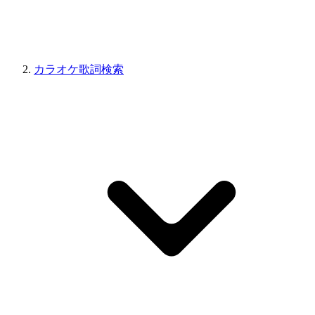
カラオケ歌詞検索