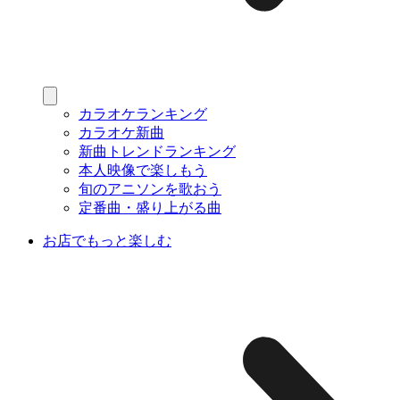
カラオケランキング
カラオケ新曲
新曲トレンドランキング
本人映像で楽しもう
旬のアニソンを歌おう
定番曲・盛り上がる曲
お店でもっと楽しむ