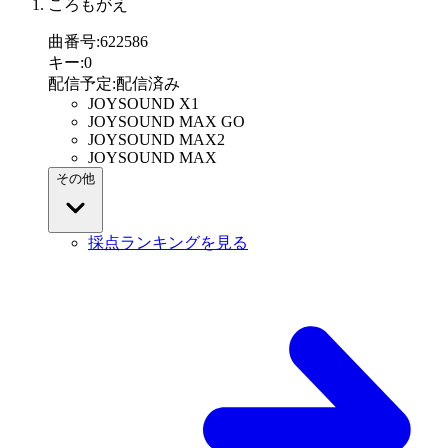
ころもがえ
曲番号
:
622586
キー
:
0
配信予定
:
配信済み
JOYSOUND X1
JOYSOUND MAX GO
JOYSOUND MAX2
JOYSOUND MAX
その他
採点ランキングを見る