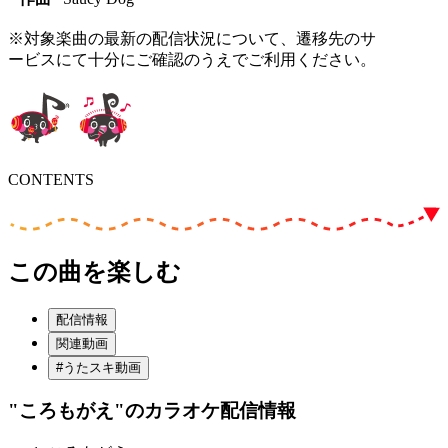
※対象楽曲の最新の配信状況について、遷移先のサ
ービスにて十分にご確認のうえでご利用ください。
CONTENTS
この曲を楽しむ
配信情報
関連動画
#うたスキ動画
"ころもがえ"
のカラオケ配信情報