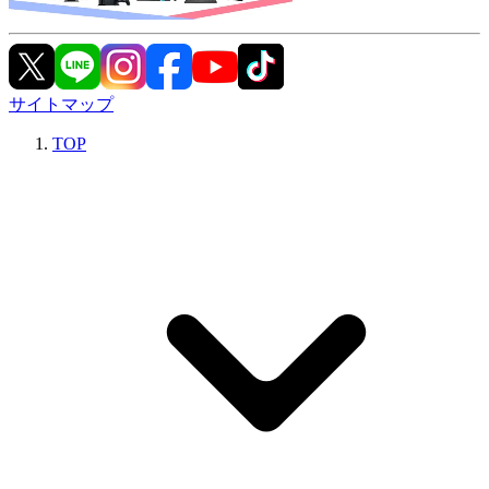
サイトマップ
TOP