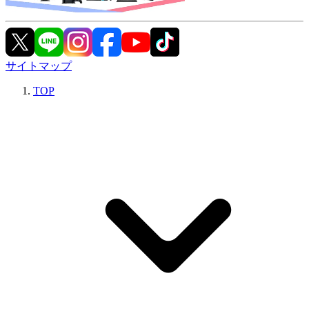
サイトマップ
TOP