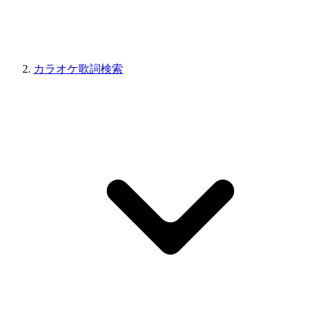
カラオケ歌詞検索