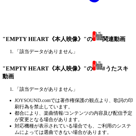
"EMPTY HEART《本人映像》"の
関連動画
「該当データがありません」
"EMPTY HEART《本人映像》"の
#うたスキ
動画
「該当データがありません」
JOYSOUND.comでは著作権保護の観点より、歌詞の印
刷行為を禁止しています。
都合により、楽曲情報/コンテンツの内容及び配信予定
が変更となる場合があります。
対応機種が表示されている場合でも、ご利用のシステ
ムによっては選曲できない場合があります。