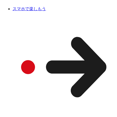
スマホで楽しもう