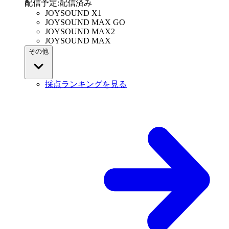
配信予定
:
配信済み
JOYSOUND X1
JOYSOUND MAX GO
JOYSOUND MAX2
JOYSOUND MAX
その他
採点ランキングを見る