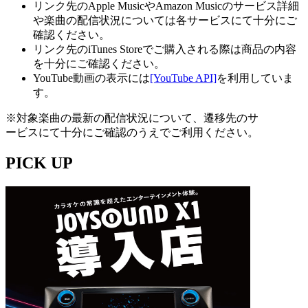
リンク先のApple MusicやAmazon Musicのサービス詳細
や楽曲の配信状況については各サービスにて十分にご
確認ください。
リンク先のiTunes Storeでご購入される際は商品の内容
を十分にご確認ください。
YouTube動画の表示には
[YouTube API]
を利用していま
す。
※対象楽曲の最新の配信状況について、遷移先のサ
ービスにて十分にご確認のうえでご利用ください。
PICK UP