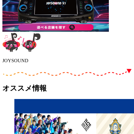
JOYSOUND
オススメ情報