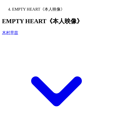
EMPTY HEART《本人映像》
EMPTY HEART《本人映像》
木村早苗