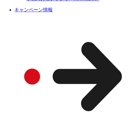
キャンペーン情報