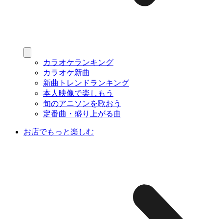
カラオケランキング
カラオケ新曲
新曲トレンドランキング
本人映像で楽しもう
旬のアニソンを歌おう
定番曲・盛り上がる曲
お店でもっと楽しむ