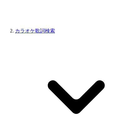
カラオケ歌詞検索