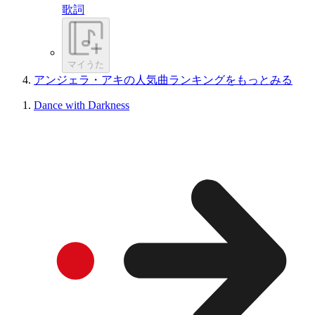
歌詞
マイうた
アンジェラ・アキの人気曲ランキングをもっとみる
Dance with Darkness