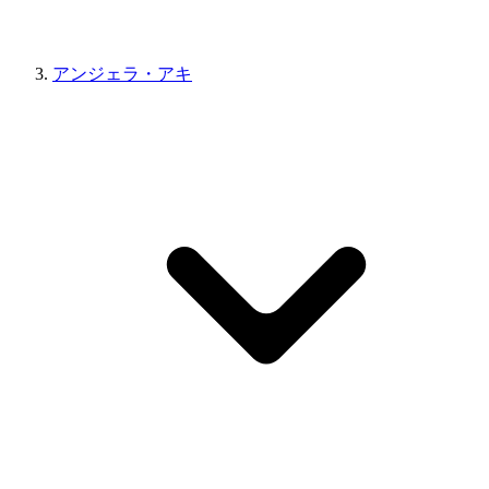
アンジェラ・アキ