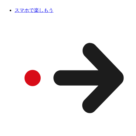
スマホで楽しもう