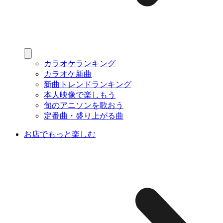
カラオケランキング
カラオケ新曲
新曲トレンドランキング
本人映像で楽しもう
旬のアニソンを歌おう
定番曲・盛り上がる曲
お店でもっと楽しむ