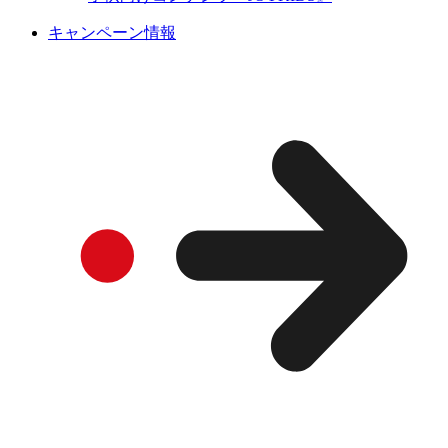
キャンペーン情報