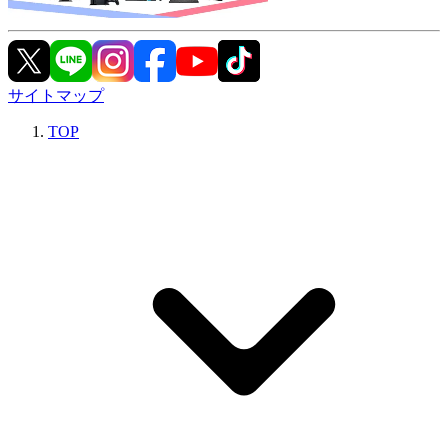
サイトマップ
TOP