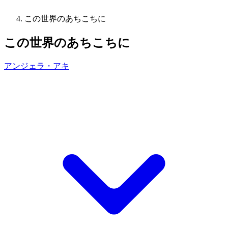
この世界のあちこちに
この世界のあちこちに
アンジェラ・アキ