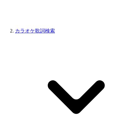
カラオケ歌詞検索