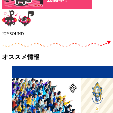
JOYSOUND
オススメ情報