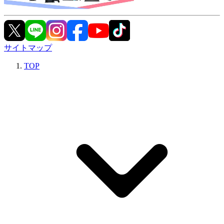
サイトマップ
TOP