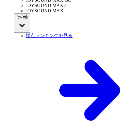
JOYSOUND MAX GO
JOYSOUND MAX2
JOYSOUND MAX
その他
採点ランキングを見る