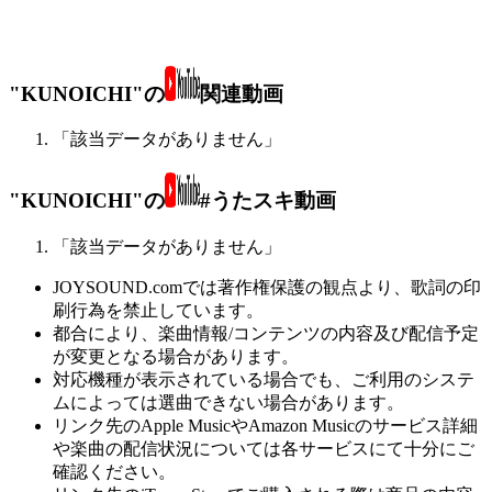
"KUNOICHI"の
関連動画
「該当データがありません」
"KUNOICHI"の
#うたスキ動画
「該当データがありません」
JOYSOUND.comでは著作権保護の観点より、歌詞の印
刷行為を禁止しています。
都合により、楽曲情報/コンテンツの内容及び配信予定
が変更となる場合があります。
対応機種が表示されている場合でも、ご利用のシステ
ムによっては選曲できない場合があります。
リンク先のApple MusicやAmazon Musicのサービス詳細
や楽曲の配信状況については各サービスにて十分にご
確認ください。