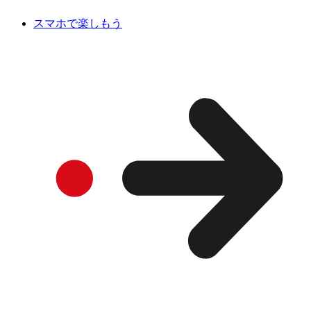
スマホで楽しもう