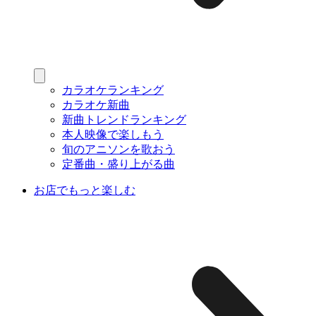
カラオケランキング
カラオケ新曲
新曲トレンドランキング
本人映像で楽しもう
旬のアニソンを歌おう
定番曲・盛り上がる曲
お店でもっと楽しむ