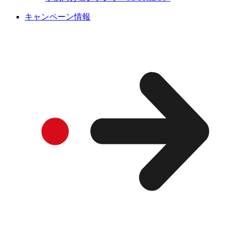
キャンペーン情報