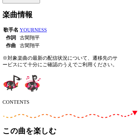
楽曲情報
歌手名
YOURNESS
作詞
古閑翔平
作曲
古閑翔平
※対象楽曲の最新の配信状況について、遷移先のサ
ービスにて十分にご確認のうえでご利用ください。
CONTENTS
この曲を楽しむ