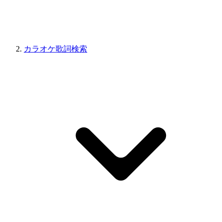
カラオケ歌詞検索