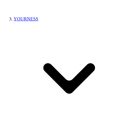
YOURNESS