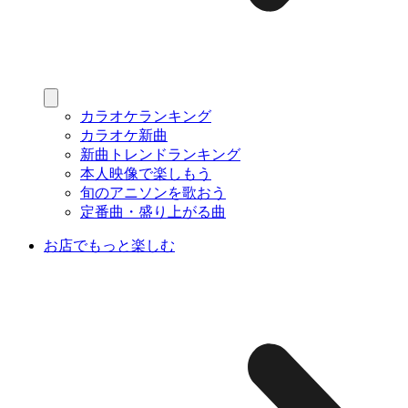
カラオケランキング
カラオケ新曲
新曲トレンドランキング
本人映像で楽しもう
旬のアニソンを歌おう
定番曲・盛り上がる曲
お店でもっと楽しむ