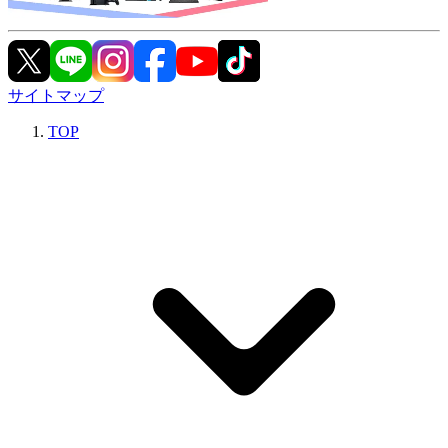
サイトマップ
TOP