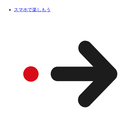
スマホで楽しもう