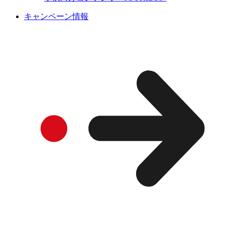
キャンペーン情報