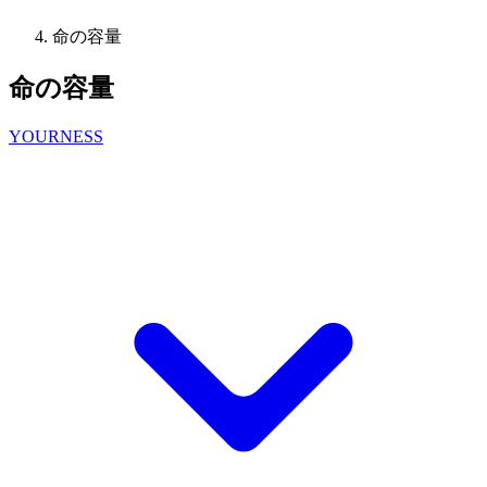
命の容量
命の容量
YOURNESS