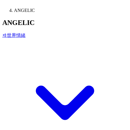
ANGELIC
ANGELIC
ヰ世界情緒