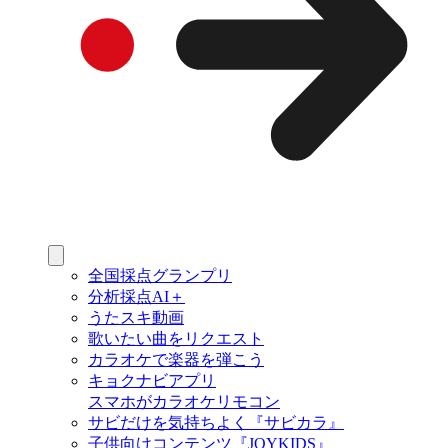
全国採点グランプリ
分析採点AI＋
うたスキ動画
歌いたい曲をリクエスト
カラオケで楽器を弾こう
キョクナビアプリ
スマホがカラオケリモコン
サビだけを気持ちよく『サビカラ』
子供向けコンテンツ『JOYKIDS』