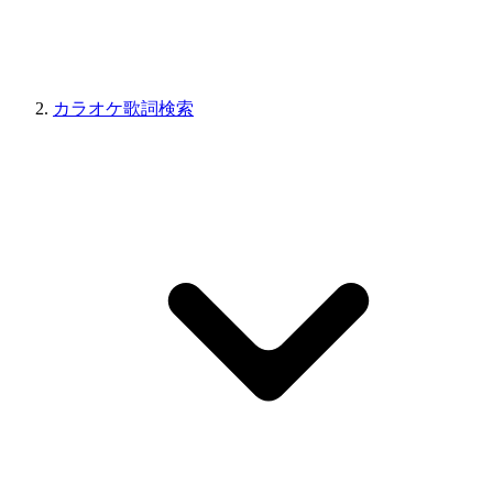
カラオケ歌詞検索