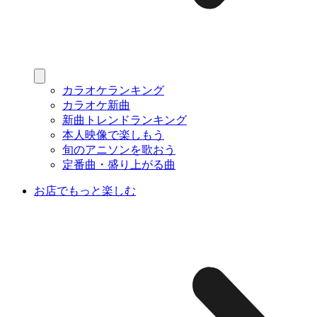
カラオケランキング
カラオケ新曲
新曲トレンドランキング
本人映像で楽しもう
旬のアニソンを歌おう
定番曲・盛り上がる曲
お店でもっと楽しむ