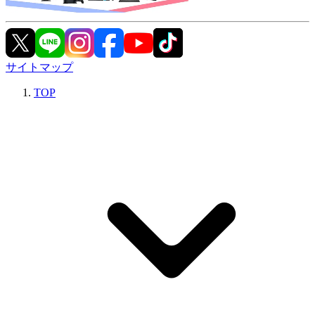
サイトマップ
TOP