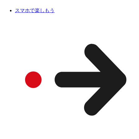
スマホで楽しもう