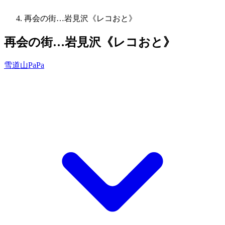
再会の街…岩見沢《レコおと》
再会の街…岩見沢《レコおと》
雪道山PaPa