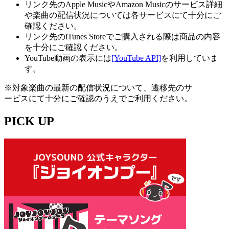
リンク先のApple MusicやAmazon Musicのサービス詳細
や楽曲の配信状況については各サービスにて十分にご
確認ください。
リンク先のiTunes Storeでご購入される際は商品の内容
を十分にご確認ください。
YouTube動画の表示には
[YouTube API]
を利用していま
す。
※対象楽曲の最新の配信状況について、遷移先のサ
ービスにて十分にご確認のうえでご利用ください。
PICK UP