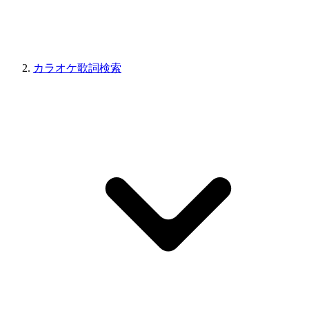
カラオケ歌詞検索