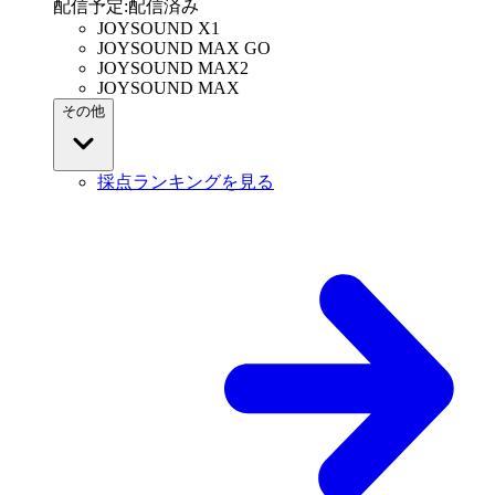
配信予定
:
配信済み
JOYSOUND X1
JOYSOUND MAX GO
JOYSOUND MAX2
JOYSOUND MAX
その他
採点ランキングを見る