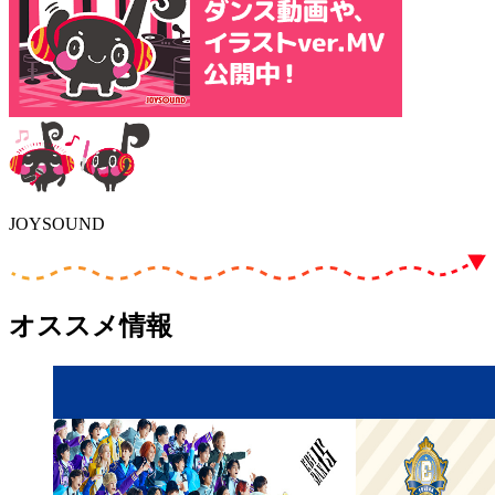
JOYSOUND
オススメ情報