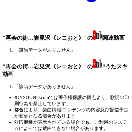
"再会の街…岩見沢《レコおと》"の
関連動画
「該当データがありません」
"再会の街…岩見沢《レコおと》"の
#うたスキ
動画
「該当データがありません」
JOYSOUND.comでは著作権保護の観点より、歌詞の印
刷行為を禁止しています。
都合により、楽曲情報/コンテンツの内容及び配信予定
が変更となる場合があります。
対応機種が表示されている場合でも、ご利用のシステ
ムによっては選曲できない場合があります。