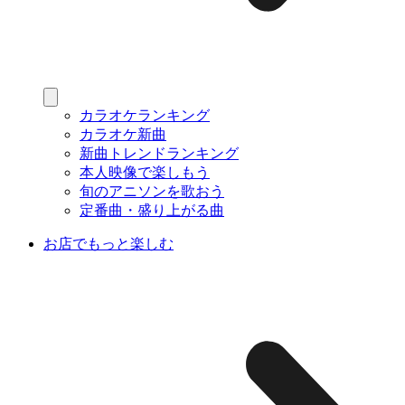
カラオケランキング
カラオケ新曲
新曲トレンドランキング
本人映像で楽しもう
旬のアニソンを歌おう
定番曲・盛り上がる曲
お店でもっと楽しむ