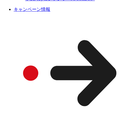
キャンペーン情報