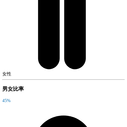
女性
男女比率
45
%