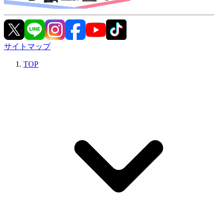
サイトマップ
TOP