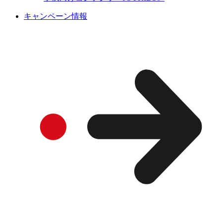
キャンペーン情報