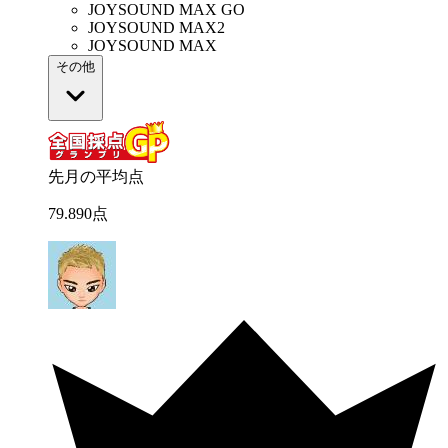
JOYSOUND MAX GO
JOYSOUND MAX2
JOYSOUND MAX
その他
先月の平均点
79
.
890
点