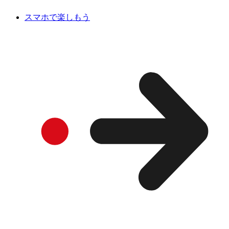
スマホで楽しもう