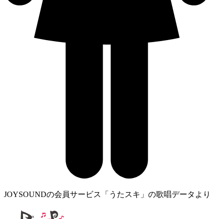
JOYSOUNDの会員サービス「うたスキ」の歌唱データより