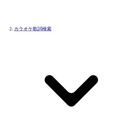
カラオケ歌詞検索