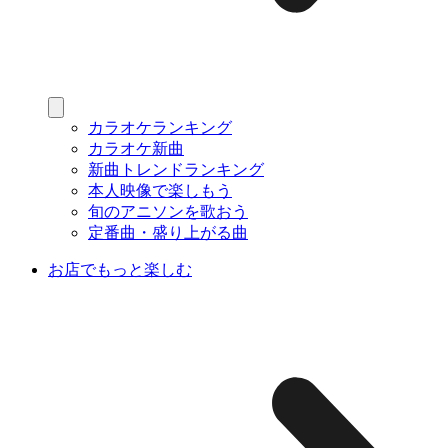
カラオケランキング
カラオケ新曲
新曲トレンドランキング
本人映像で楽しもう
旬のアニソンを歌おう
定番曲・盛り上がる曲
お店でもっと楽しむ