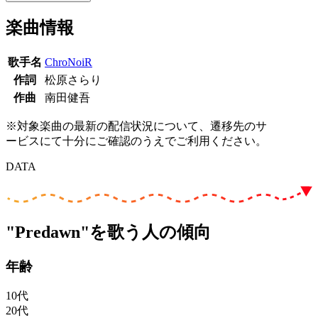
楽曲情報
歌手名
ChroNoiR
作詞
松原さらり
作曲
南田健吾
※対象楽曲の最新の配信状況について、遷移先のサ
ービスにて十分にご確認のうえでご利用ください。
DATA
"Predawn"を歌う人の傾向
年齢
10代
20代