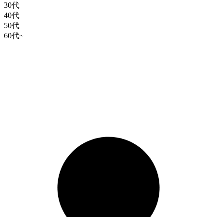
30代
40代
50代
60代~