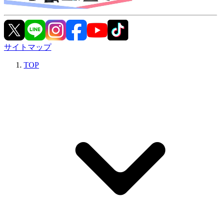
サイトマップ
TOP