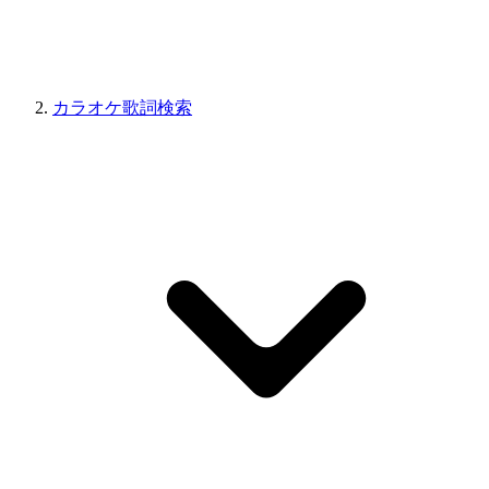
カラオケ歌詞検索