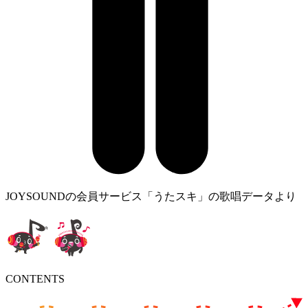
JOYSOUNDの会員サービス「うたスキ」の歌唱データより
CONTENTS