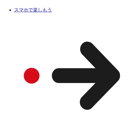
スマホで楽しもう