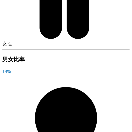
女性
男女比率
19
%