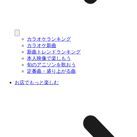
カラオケランキング
カラオケ新曲
新曲トレンドランキング
本人映像で楽しもう
旬のアニソンを歌おう
定番曲・盛り上がる曲
お店でもっと楽しむ