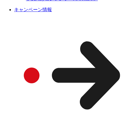
キャンペーン情報