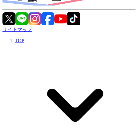
サイトマップ
TOP