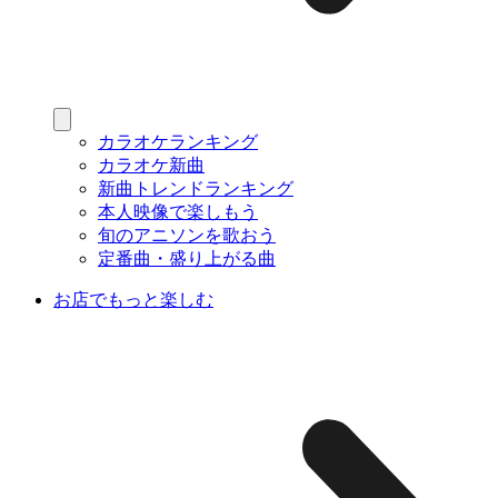
カラオケランキング
カラオケ新曲
新曲トレンドランキング
本人映像で楽しもう
旬のアニソンを歌おう
定番曲・盛り上がる曲
お店でもっと楽しむ