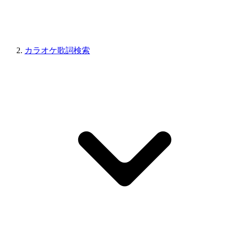
カラオケ歌詞検索