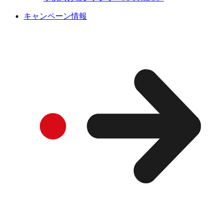
キャンペーン情報