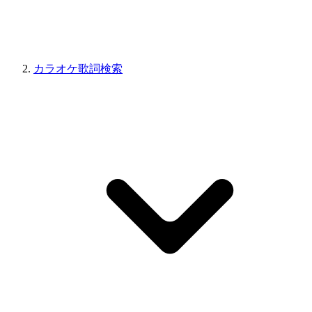
カラオケ歌詞検索