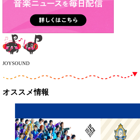
JOYSOUND
オススメ情報