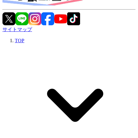
サイトマップ
TOP