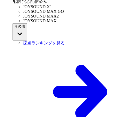
配信予定
:
配信済み
JOYSOUND X1
JOYSOUND MAX GO
JOYSOUND MAX2
JOYSOUND MAX
その他
採点ランキングを見る