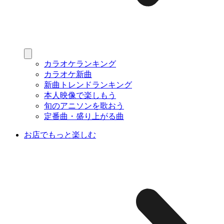
カラオケランキング
カラオケ新曲
新曲トレンドランキング
本人映像で楽しもう
旬のアニソンを歌おう
定番曲・盛り上がる曲
お店でもっと楽しむ