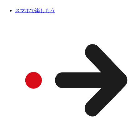
スマホで楽しもう