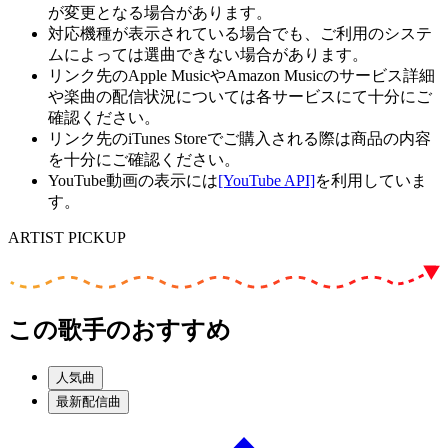
が変更となる場合があります。
対応機種が表示されている場合でも、ご利用のシステ
ムによっては選曲できない場合があります。
リンク先のApple MusicやAmazon Musicのサービス詳細
や楽曲の配信状況については各サービスにて十分にご
確認ください。
リンク先のiTunes Storeでご購入される際は商品の内容
を十分にご確認ください。
YouTube動画の表示には
[YouTube API]
を利用していま
す。
ARTIST PICKUP
この歌手のおすすめ
人気曲
最新配信曲