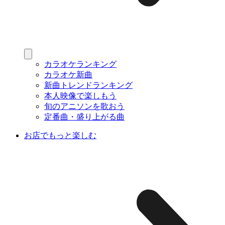
カラオケランキング
カラオケ新曲
新曲トレンドランキング
本人映像で楽しもう
旬のアニソンを歌おう
定番曲・盛り上がる曲
お店でもっと楽しむ