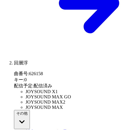
回層浮
曲番号
:
626158
キー
:
0
配信予定
:
配信済み
JOYSOUND X1
JOYSOUND MAX GO
JOYSOUND MAX2
JOYSOUND MAX
その他