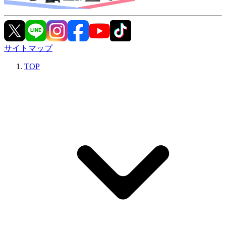
サイトマップ
TOP