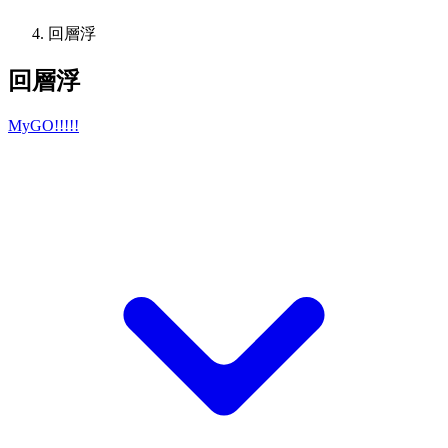
回層浮
回層浮
MyGO!!!!!