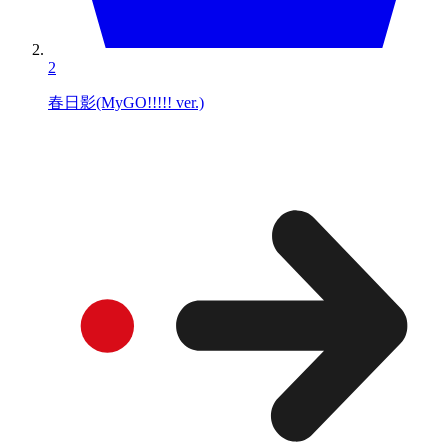
2
春日影(MyGO!!!!! ver.)