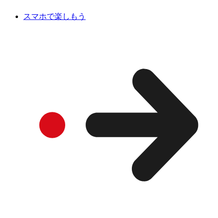
スマホで楽しもう