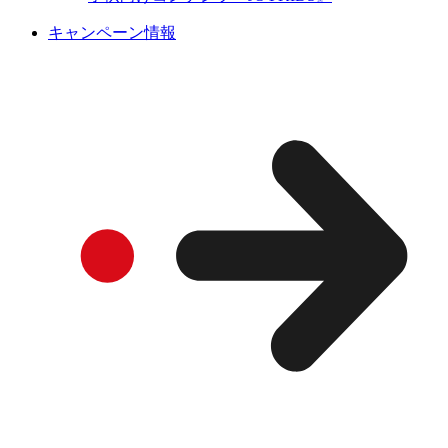
キャンペーン情報