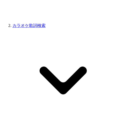
カラオケ歌詞検索