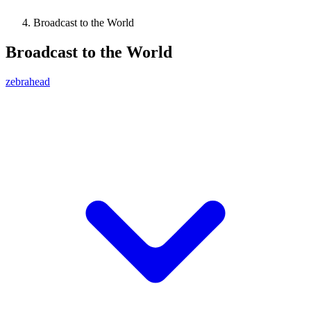
Broadcast to the World
Broadcast to the World
zebrahead