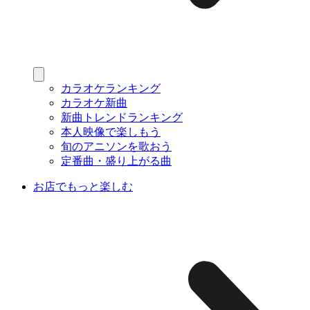
カラオケランキング
カラオケ新曲
新曲トレンドランキング
本人映像で楽しもう
旬のアニソンを歌おう
定番曲・盛り上がる曲
お店でもっと楽しむ