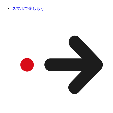
スマホで楽しもう