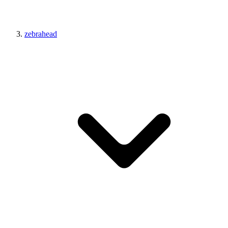
zebrahead