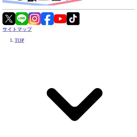
サイトマップ
TOP