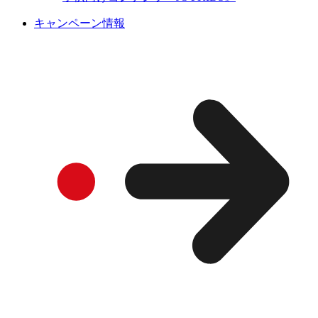
キャンペーン情報