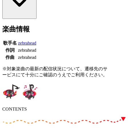
楽曲情報
歌手名
zebrahead
作詞
zebrahead
作曲
zebrahead
※対象楽曲の最新の配信状況について、遷移先のサ
ービスにて十分にご確認のうえでご利用ください。
CONTENTS