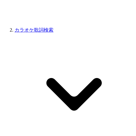
カラオケ歌詞検索