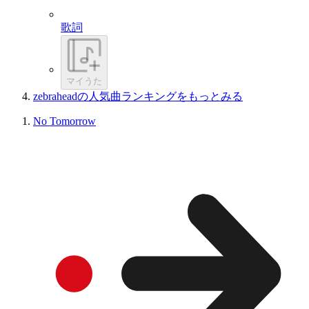
歌詞
マイうた
zebraheadの人気曲ランキングをもっとみる
No Tomorrow