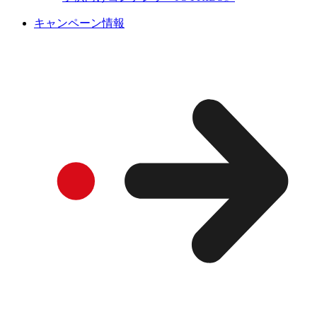
キャンペーン情報