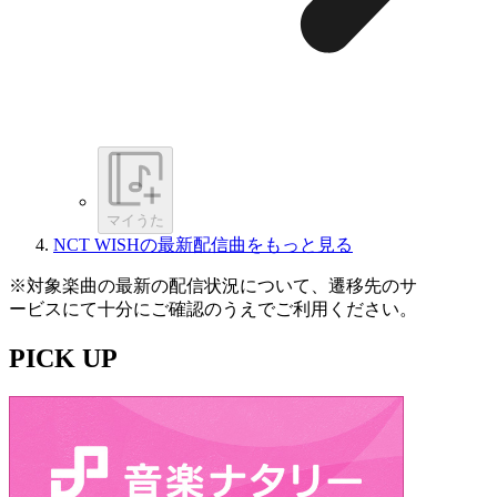
マイうた
NCT WISHの最新配信曲をもっと見る
※対象楽曲の最新の配信状況について、遷移先のサ
ービスにて十分にご確認のうえでご利用ください。
PICK UP