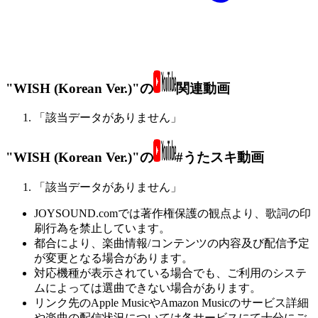
"WISH (Korean Ver.)"の
関連動画
「該当データがありません」
"WISH (Korean Ver.)"の
#うたスキ動画
「該当データがありません」
JOYSOUND.comでは著作権保護の観点より、歌詞の印
刷行為を禁止しています。
都合により、楽曲情報/コンテンツの内容及び配信予定
が変更となる場合があります。
対応機種が表示されている場合でも、ご利用のシステ
ムによっては選曲できない場合があります。
リンク先のApple MusicやAmazon Musicのサービス詳細
や楽曲の配信状況については各サービスにて十分にご