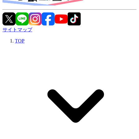
サイトマップ
TOP