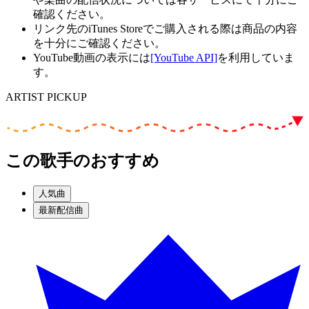
確認ください。
リンク先のiTunes Storeでご購入される際は商品の内容
を十分にご確認ください。
YouTube動画の表示には
[YouTube API]
を利用していま
す。
ARTIST PICKUP
この歌手のおすすめ
人気曲
最新配信曲