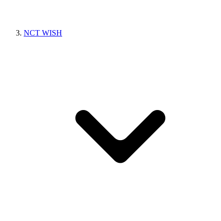
NCT WISH