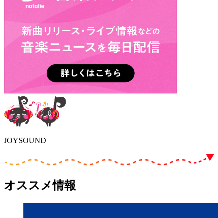
JOYSOUND
オススメ情報