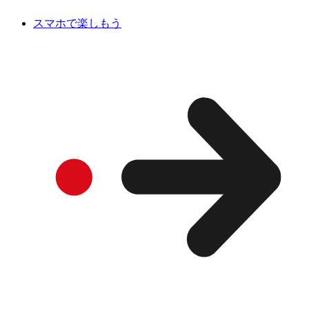
スマホで楽しもう