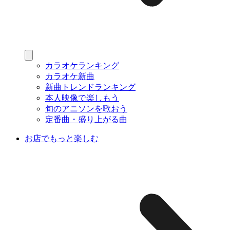
カラオケランキング
カラオケ新曲
新曲トレンドランキング
本人映像で楽しもう
旬のアニソンを歌おう
定番曲・盛り上がる曲
お店でもっと楽しむ