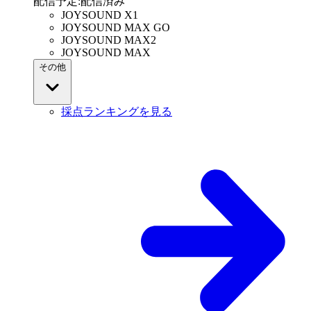
配信予定
:
配信済み
JOYSOUND X1
JOYSOUND MAX GO
JOYSOUND MAX2
JOYSOUND MAX
その他
採点ランキングを見る