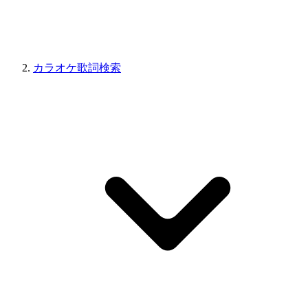
カラオケ歌詞検索