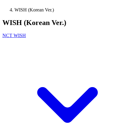
WISH (Korean Ver.)
WISH (Korean Ver.)
NCT WISH