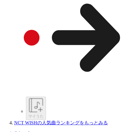
マイうた
NCT WISHの人気曲ランキングをもっとみる