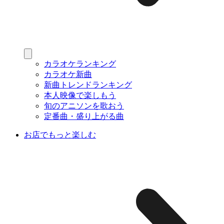
カラオケランキング
カラオケ新曲
新曲トレンドランキング
本人映像で楽しもう
旬のアニソンを歌おう
定番曲・盛り上がる曲
お店でもっと楽しむ