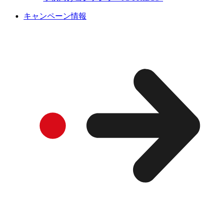
キャンペーン情報