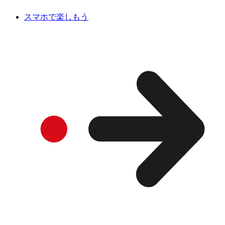
スマホで楽しもう