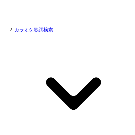
カラオケ歌詞検索