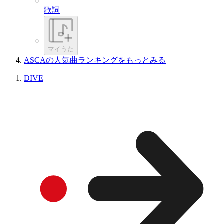
歌詞
マイうた
ASCAの人気曲ランキングをもっとみる
DIVE