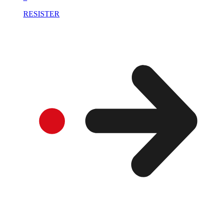
RESISTER