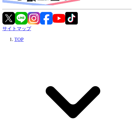
サイトマップ
TOP