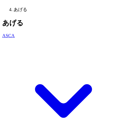
あげる
あげる
ASCA