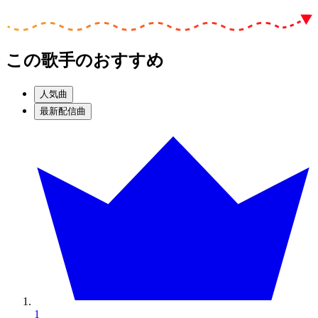
この歌手のおすすめ
人気曲
最新配信曲
1