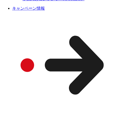
キャンペーン情報