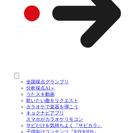
全国採点グランプリ
分析採点AI＋
うたスキ動画
歌いたい曲をリクエスト
カラオケで楽器を弾こう
キョクナビアプリ
スマホがカラオケリモコン
サビだけを気持ちよく『サビカラ』
子供向けコンテンツ『JOYKIDS』