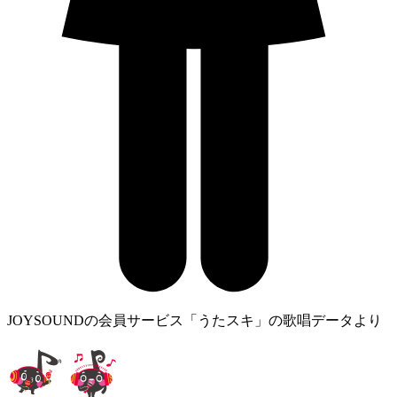
JOYSOUNDの会員サービス「うたスキ」の歌唱データより