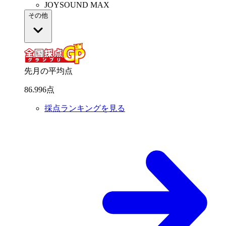
JOYSOUND MAX
その他
先月の平均点
86
.
996
点
採点ランキングを見る