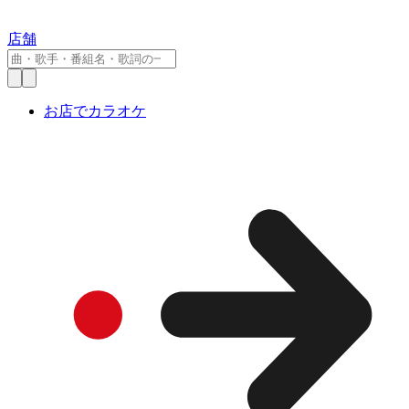
店舗
お店でカラオケ