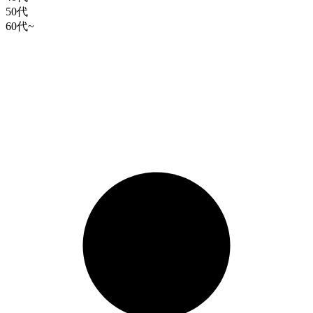
50代
60代~