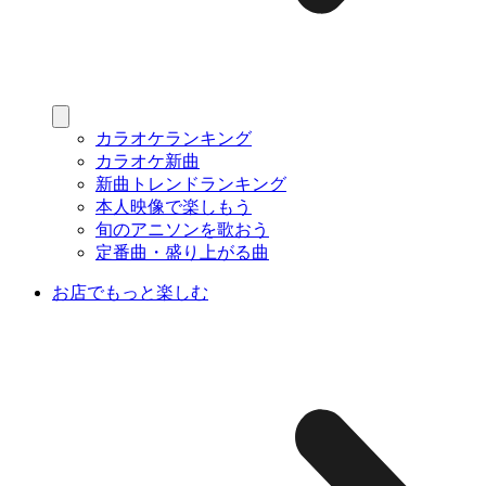
カラオケランキング
カラオケ新曲
新曲トレンドランキング
本人映像で楽しもう
旬のアニソンを歌おう
定番曲・盛り上がる曲
お店でもっと楽しむ