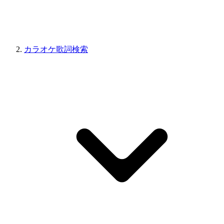
カラオケ歌詞検索