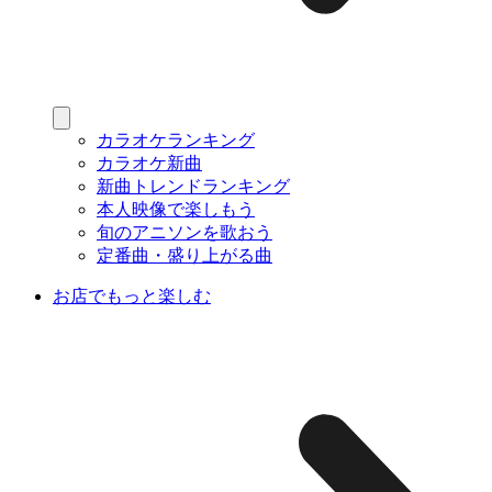
カラオケランキング
カラオケ新曲
新曲トレンドランキング
本人映像で楽しもう
旬のアニソンを歌おう
定番曲・盛り上がる曲
お店でもっと楽しむ