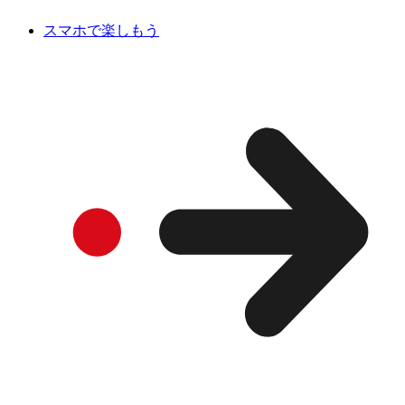
スマホで楽しもう