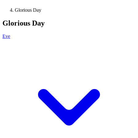
Glorious Day
Glorious Day
Eve