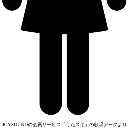
JOYSOUNDの会員サービス「うたスキ」の歌唱データより