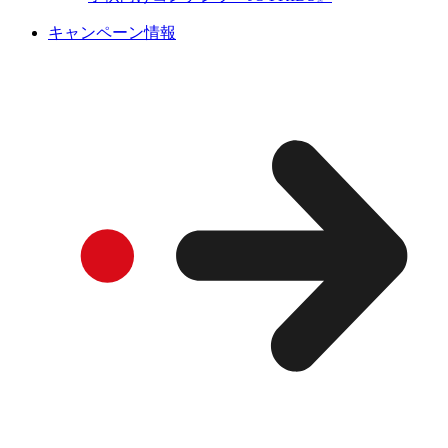
キャンペーン情報