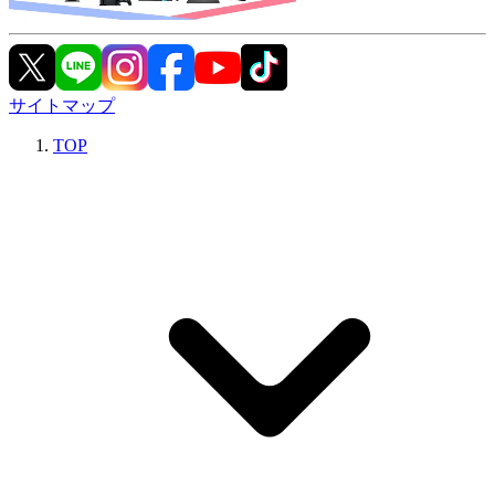
サイトマップ
TOP