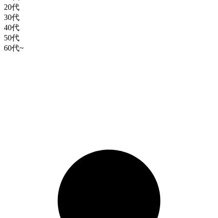
20代
30代
40代
50代
60代~