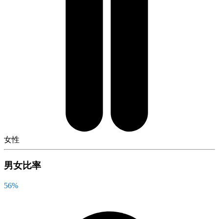
女性
男女比率
56
%