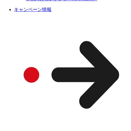
キャンペーン情報