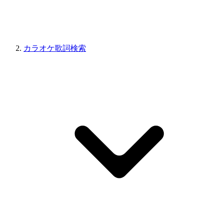
カラオケ歌詞検索