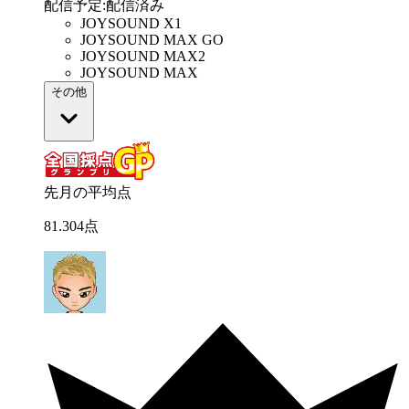
配信予定
:
配信済み
JOYSOUND X1
JOYSOUND MAX GO
JOYSOUND MAX2
JOYSOUND MAX
その他
先月の平均点
81
.
304
点