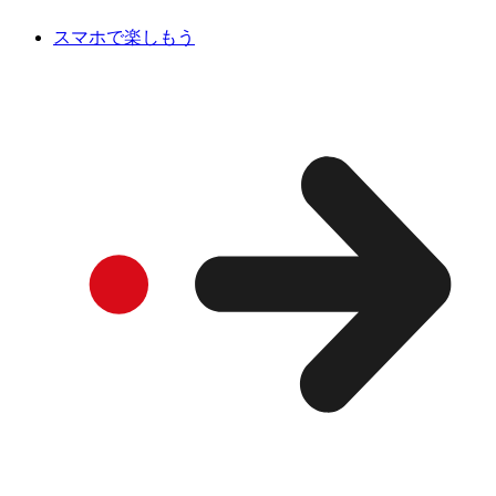
スマホで楽しもう