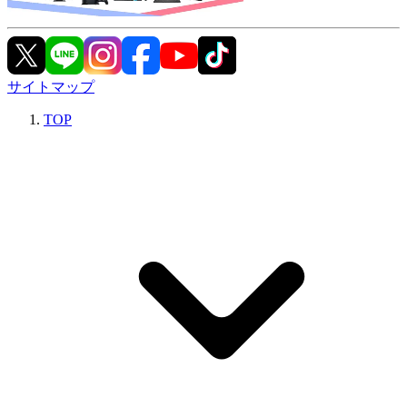
サイトマップ
TOP