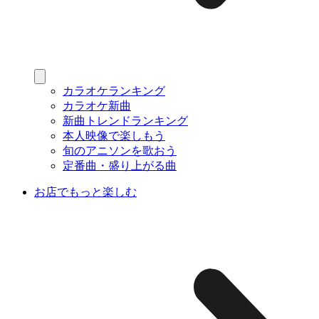
カラオケランキング
カラオケ新曲
新曲トレンドランキング
本人映像で楽しもう
旬のアニソンを歌おう
定番曲・盛り上がる曲
お店でもっと楽しむ