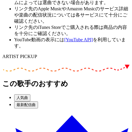
ムによっては選曲できない場合があります。
リンク先のApple MusicやAmazon Musicのサービス詳細
や楽曲の配信状況については各サービスにて十分にご
確認ください。
リンク先のiTunes Storeでご購入される際は商品の内容
を十分にご確認ください。
YouTube動画の表示には
[YouTube API]
を利用していま
す。
ARTIST PICKUP
この歌手のおすすめ
人気曲
最新配信曲