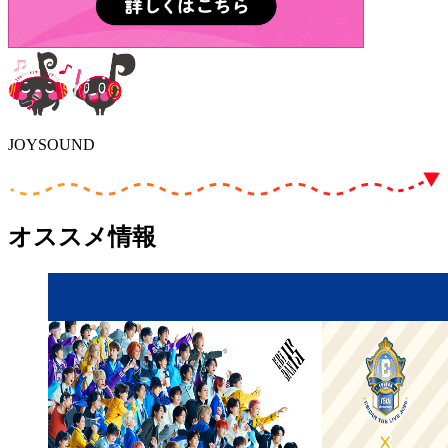
JOYSOUND
オススメ情報