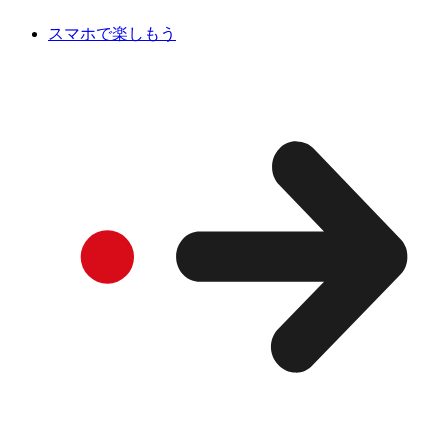
スマホで楽しもう