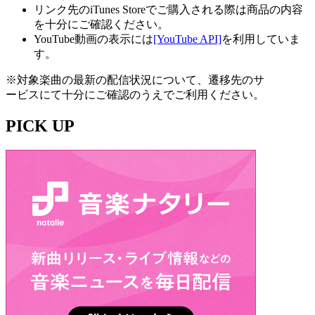
リンク先のiTunes Storeでご購入される際は商品の内容
を十分にご確認ください。
YouTube動画の表示には
[YouTube API]
を利用していま
す。
※対象楽曲の最新の配信状況について、遷移先のサ
ービスにて十分にご確認のうえでご利用ください。
PICK UP