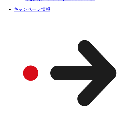
キャンペーン情報