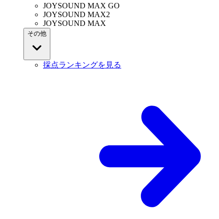
JOYSOUND MAX GO
JOYSOUND MAX2
JOYSOUND MAX
その他
採点ランキングを見る