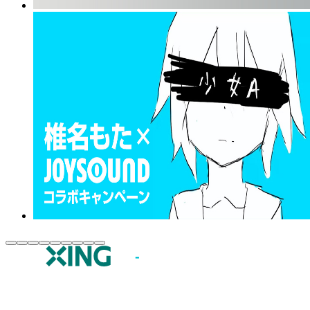
JOYSOUND.comトップ