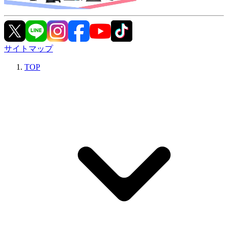
サイトマップ
TOP