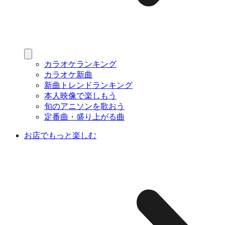
カラオケランキング
カラオケ新曲
新曲トレンドランキング
本人映像で楽しもう
旬のアニソンを歌おう
定番曲・盛り上がる曲
お店でもっと楽しむ