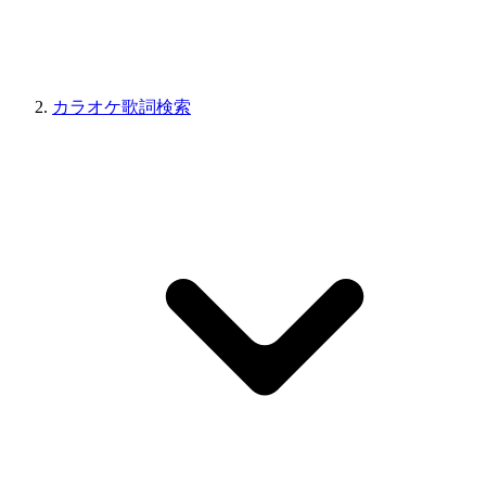
カラオケ歌詞検索