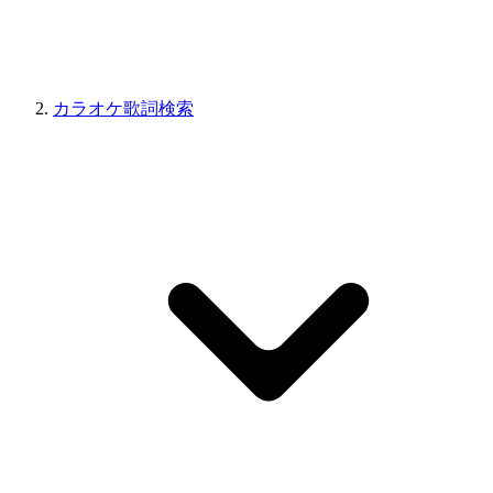
カラオケ歌詞検索