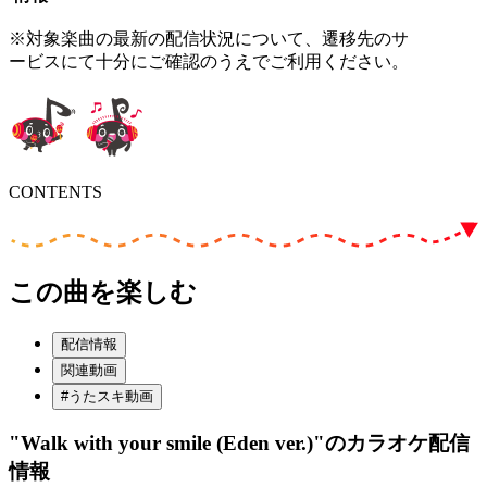
※対象楽曲の最新の配信状況について、遷移先のサ
ービスにて十分にご確認のうえでご利用ください。
CONTENTS
この曲を楽しむ
配信情報
関連動画
#うたスキ動画
"Walk with your smile (Eden ver.)"
のカラオケ配信
情報