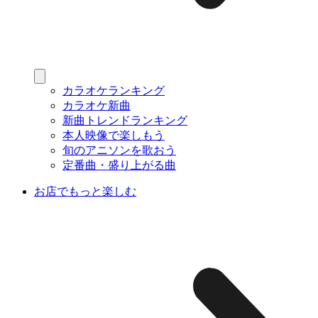
カラオケランキング
カラオケ新曲
新曲トレンドランキング
本人映像で楽しもう
旬のアニソンを歌おう
定番曲・盛り上がる曲
お店でもっと楽しむ