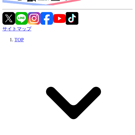
サイトマップ
TOP