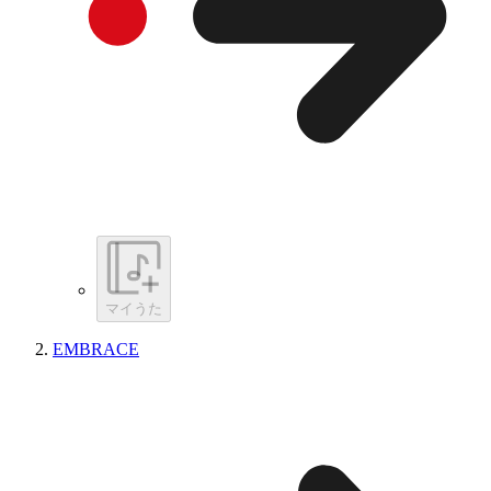
マイうた
EMBRACE