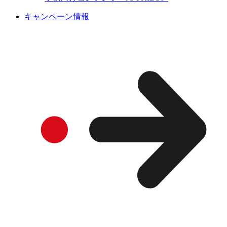
キャンペーン情報