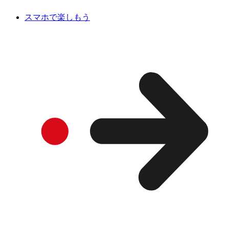
スマホで楽しもう