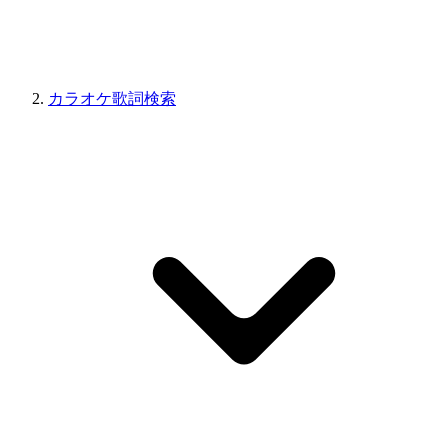
カラオケ歌詞検索