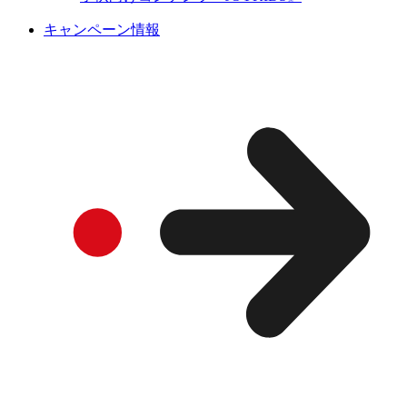
キャンペーン情報