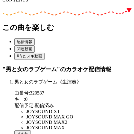
この曲を楽しむ
配信情報
関連動画
#うたスキ動画
"男と女のラブゲーム"
のカラオケ配信情報
男と女のラブゲーム《生演奏》
曲番号
:
320537
キー
:
0
配信予定
:
配信済み
JOYSOUND X1
JOYSOUND MAX GO
JOYSOUND MAX2
JOYSOUND MAX
その他