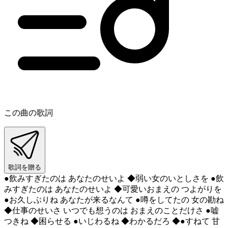
この曲の歌詞
歌詞を贈る
●飲みすぎたのは あなたのせいよ ◆弱い女のいとしさを ●飲
みすぎたのは あなたのせいよ ◆可愛いおまえの つよがりを
●お久しぶりね あなたが来るなんて ●噂をしてたの 女の勘ね
◆仕事のせいさ いつでも想うのは おまえのことだけさ ●嘘
つきね ◆困らせる ●いじわるね ◆わかるだろ ◆●すねて 甘