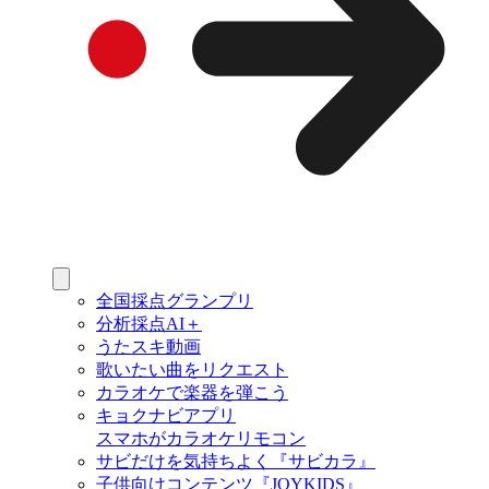
全国採点グランプリ
分析採点AI＋
うたスキ動画
歌いたい曲をリクエスト
カラオケで楽器を弾こう
キョクナビアプリ
スマホがカラオケリモコン
サビだけを気持ちよく『サビカラ』
子供向けコンテンツ『JOYKIDS』