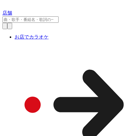
店舗
お店でカラオケ