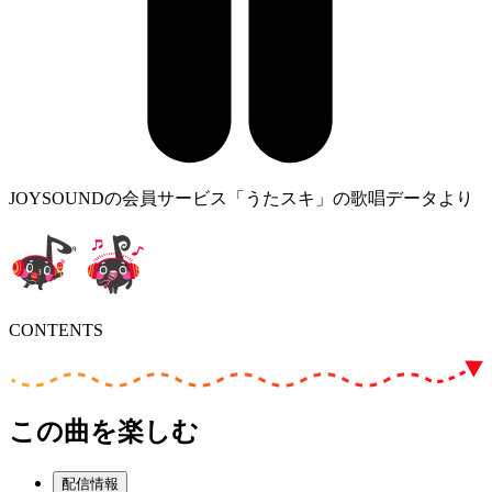
JOYSOUNDの会員サービス「うたスキ」の歌唱データより
CONTENTS
この曲を楽しむ
配信情報