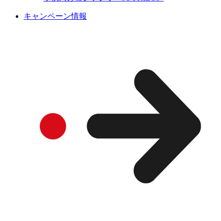
キャンペーン情報