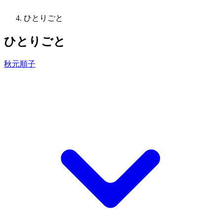
ひとりごと
ひとりごと
秋元順子