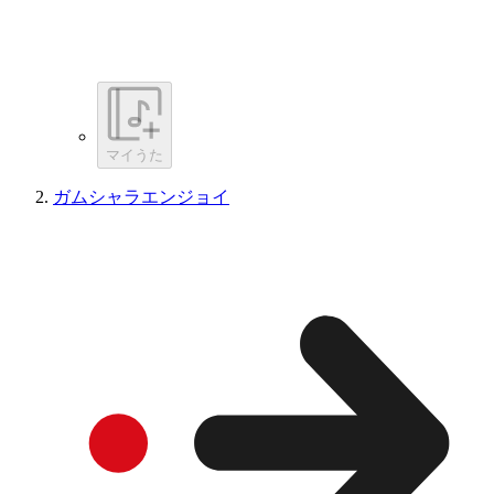
マイうた
ガムシャラエンジョイ