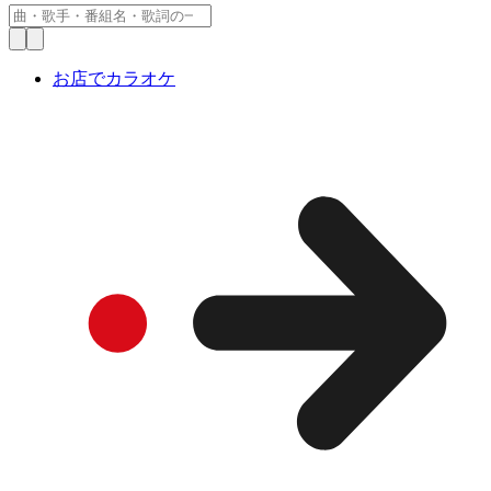
お店でカラオケ