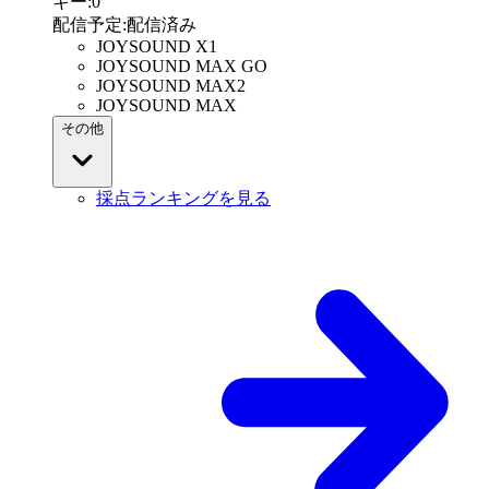
キー
:
0
配信予定
:
配信済み
JOYSOUND X1
JOYSOUND MAX GO
JOYSOUND MAX2
JOYSOUND MAX
その他
採点ランキングを見る