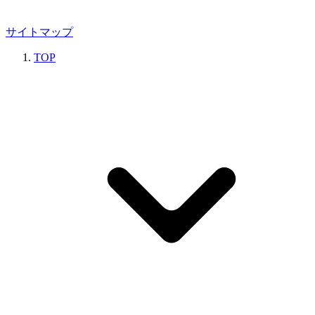
サイトマップ
TOP