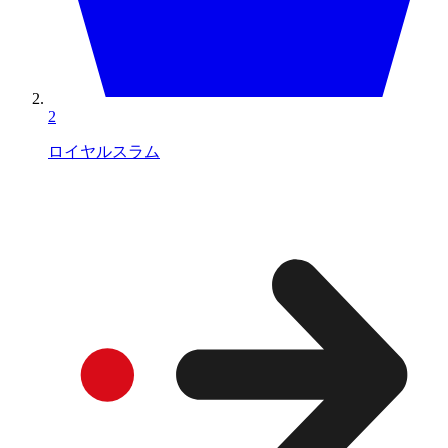
2
ロイヤルスラム