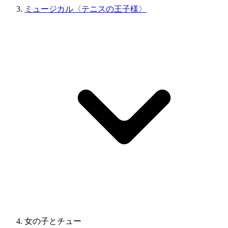
ミュージカル〈テニスの王子様〉
女の子とチュー