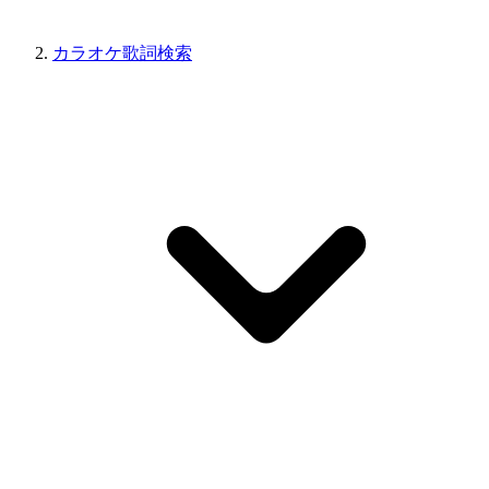
カラオケ歌詞検索