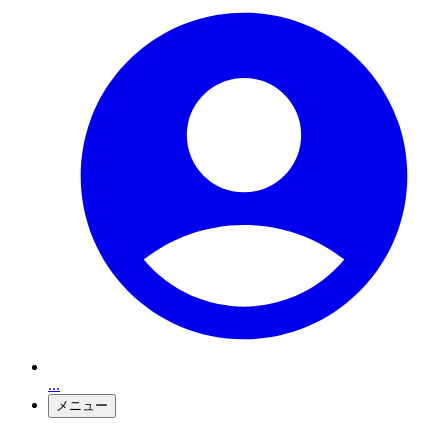
...
メニュー