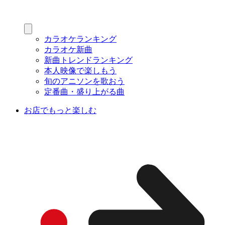
カラオケランキング
カラオケ新曲
新曲トレンドランキング
本人映像で楽しもう
旬のアニソンを歌おう
定番曲・盛り上がる曲
お店でもっと楽しむ