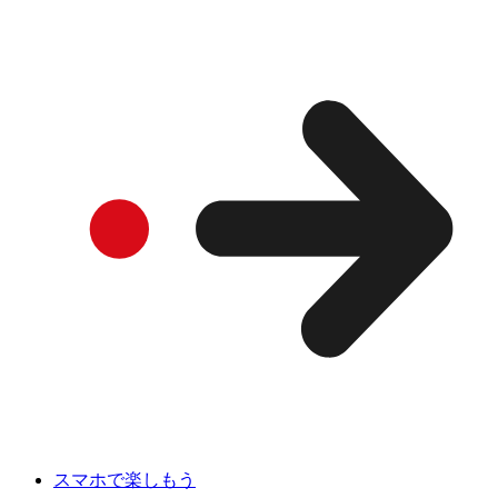
スマホで楽しもう