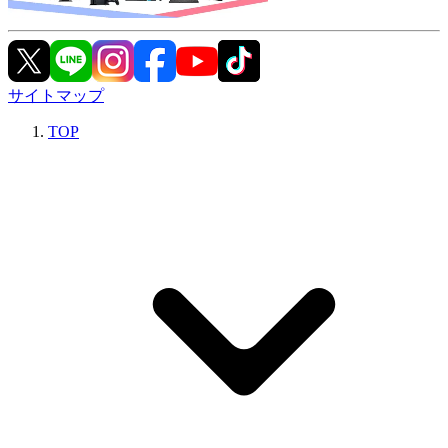
サイトマップ
TOP