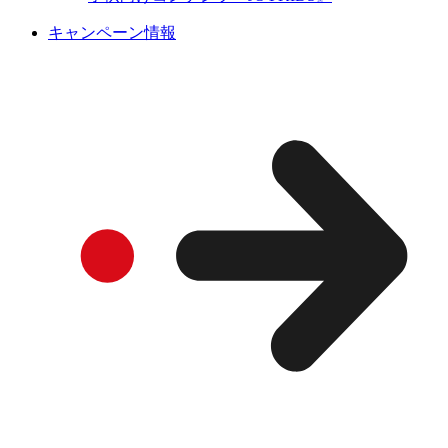
キャンペーン情報