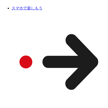
スマホで楽しもう