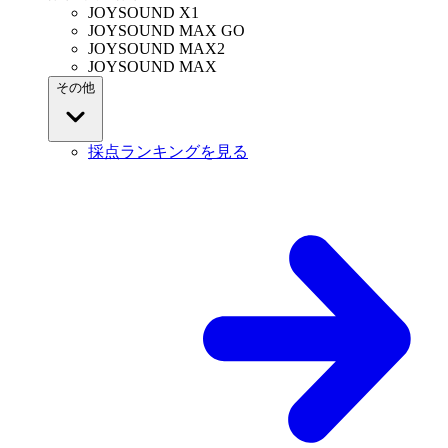
JOYSOUND X1
JOYSOUND MAX GO
JOYSOUND MAX2
JOYSOUND MAX
その他
採点ランキングを見る