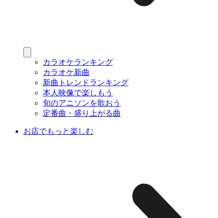
カラオケランキング
カラオケ新曲
新曲トレンドランキング
本人映像で楽しもう
旬のアニソンを歌おう
定番曲・盛り上がる曲
お店でもっと楽しむ