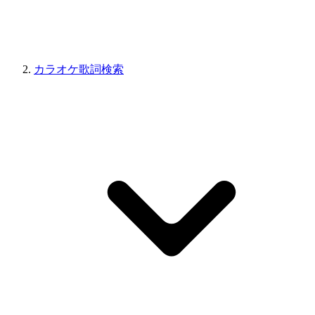
カラオケ歌詞検索