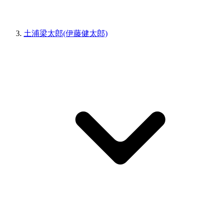
土浦梁太郎(伊藤健太郎)