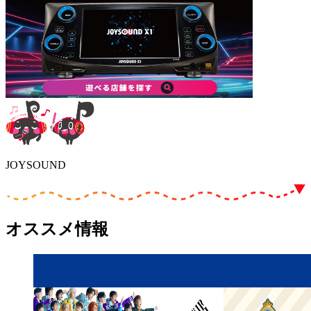
JOYSOUND
オススメ情報