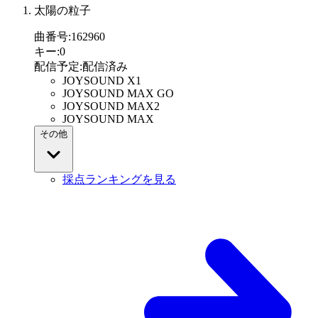
太陽の粒子
曲番号
:
162960
キー
:
0
配信予定
:
配信済み
JOYSOUND X1
JOYSOUND MAX GO
JOYSOUND MAX2
JOYSOUND MAX
その他
採点ランキングを見る