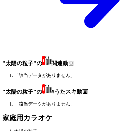
"太陽の粒子"の
関連動画
「該当データがありません」
"太陽の粒子"の
#うたスキ動画
「該当データがありません」
家庭用カラオケ