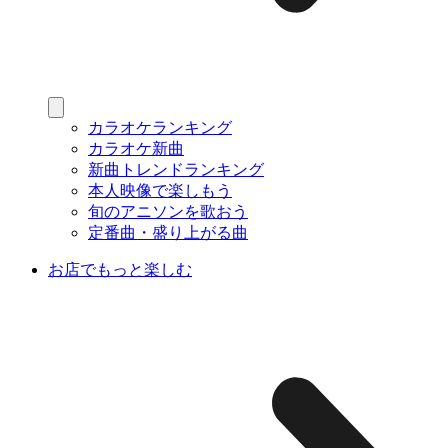
カラオケランキング
カラオケ新曲
新曲トレンドランキング
本人映像で楽しもう
旬のアニソンを歌おう
定番曲・盛り上がる曲
お店でもっと楽しむ