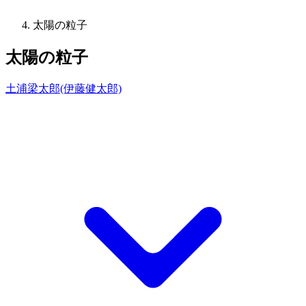
太陽の粒子
太陽の粒子
土浦梁太郎(伊藤健太郎)