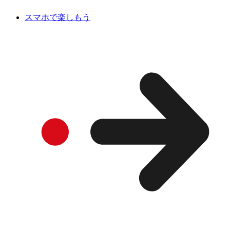
スマホで楽しもう