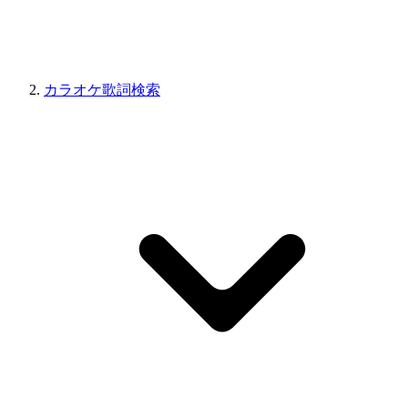
カラオケ歌詞検索