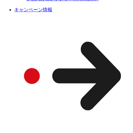
キャンペーン情報