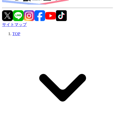
サイトマップ
TOP