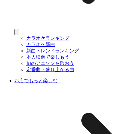
カラオケランキング
カラオケ新曲
新曲トレンドランキング
本人映像で楽しもう
旬のアニソンを歌おう
定番曲・盛り上がる曲
お店でもっと楽しむ