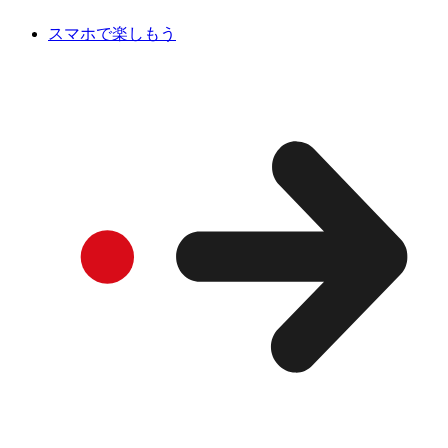
スマホで楽しもう