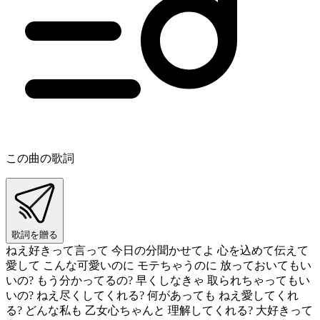
この曲の歌詞
歌詞を贈る
ねえ好きって言って 今日の分聞かせてよ 心を込めて伝えて
愛して こんな可愛いのに モテちゃうのに 放っておいてもい
いの? もう分かってるの? 早くしなきゃ 取られちゃってもい
いの? ねえ尽くしてくれる? 何があっても ねえ愛してくれ
る? どんな私も 乙女心ちゃんと 理解してくれる? 大好きって