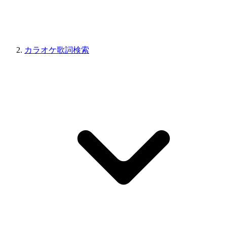
カラオケ歌詞検索