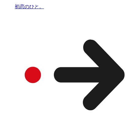
初恋のひと。