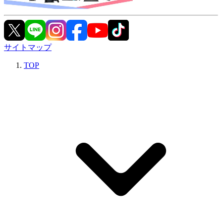
サイトマップ
TOP