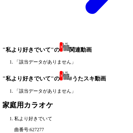
"私より好きでいて"の
関連動画
「該当データがありません」
"私より好きでいて"の
#うたスキ動画
「該当データがありません」
家庭用カラオケ
私より好きでいて
曲番号
:
627277