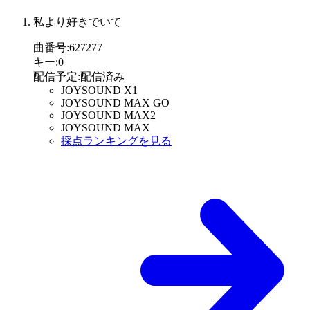
私より好きでいて
曲番号
:
627277
キー
:
0
配信予定
:
配信済み
JOYSOUND X1
JOYSOUND MAX GO
JOYSOUND MAX2
JOYSOUND MAX
採点ランキングを見る