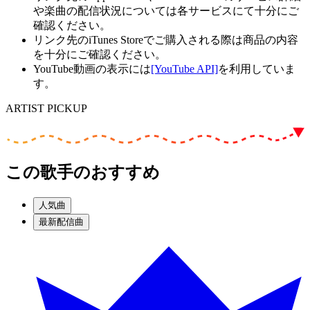
や楽曲の配信状況については各サービスにて十分にご
確認ください。
リンク先のiTunes Storeでご購入される際は商品の内容
を十分にご確認ください。
YouTube動画の表示には
[YouTube API]
を利用していま
す。
ARTIST PICKUP
この歌手のおすすめ
人気曲
最新配信曲