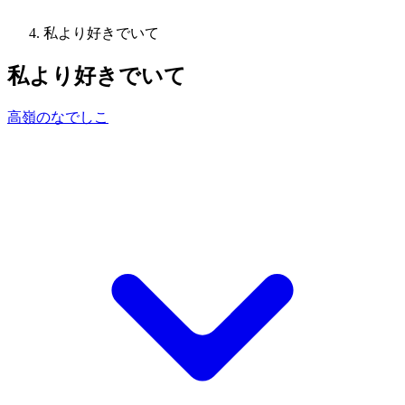
私より好きでいて
私より好きでいて
高嶺のなでしこ