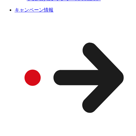
キャンペーン情報