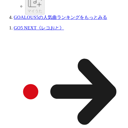
マイうた
GOALOUS5の人気曲ランキングをもっとみる
GO5 NEXT《レコおと》