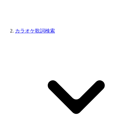
カラオケ歌詞検索