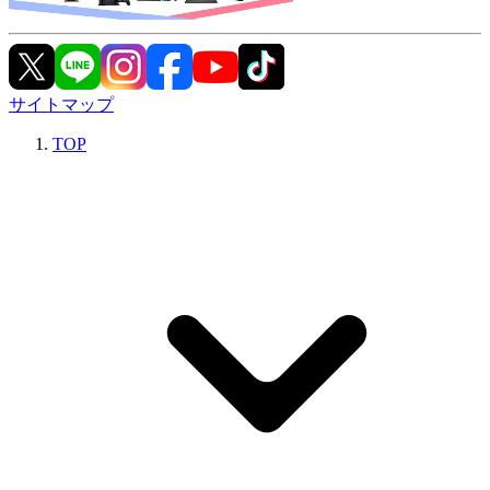
サイトマップ
TOP