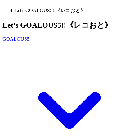
Let's GOALOUS5!!《レコおと》
Let's GOALOUS5!!《レコおと》
GOALOUS5