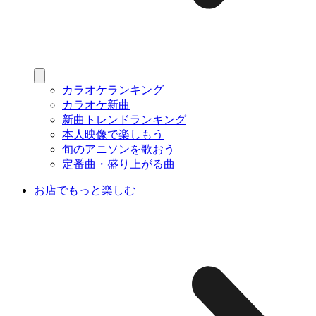
カラオケランキング
カラオケ新曲
新曲トレンドランキング
本人映像で楽しもう
旬のアニソンを歌おう
定番曲・盛り上がる曲
お店でもっと楽しむ