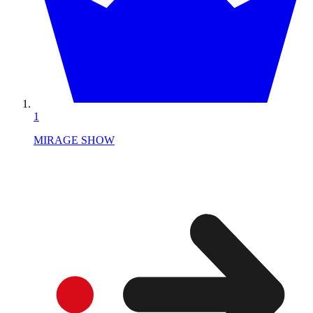
1
MIRAGE SHOW