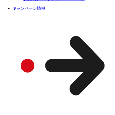
キャンペーン情報