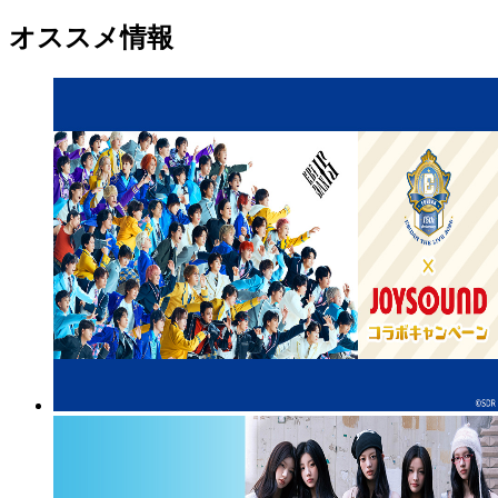
オススメ情報