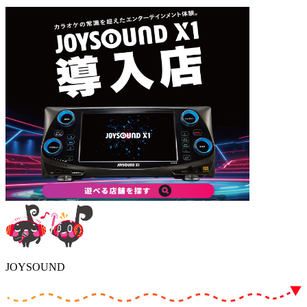
JOYSOUND