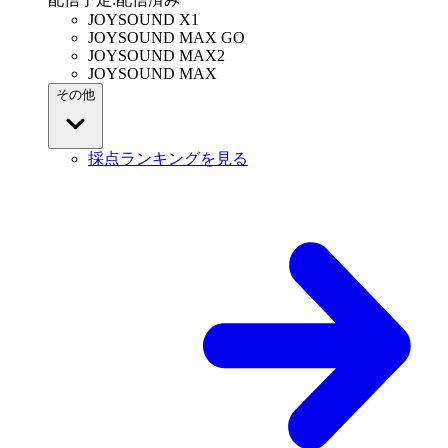
JOYSOUND X1
JOYSOUND MAX GO
JOYSOUND MAX2
JOYSOUND MAX
その他
採点ランキングを見る