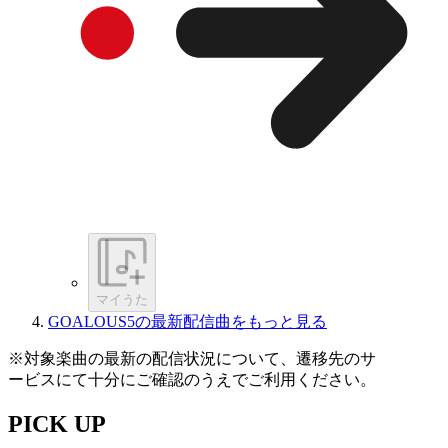
マイうた
GOALOUS5の最新配信曲をもっと見る
※対象楽曲の最新の配信状況について、遷移先のサ
ービスにて十分にご確認のうえでご利用ください。
PICK UP