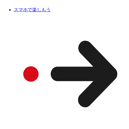
スマホで楽しもう