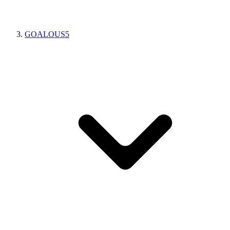
GOALOUS5