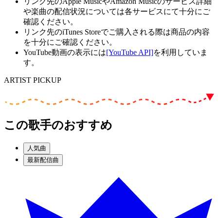
リンク先のApple MusicやAmazon Musicのサービス詳細
や楽曲の配信状況については各サービスにて十分にご
確認ください。
リンク先のiTunes Storeでご購入される際は商品の内容
を十分にご確認ください。
YouTube動画の表示には
[YouTube API]
を利用していま
す。
ARTIST PICKUP
この歌手のおすすめ
人気曲
最新配信曲