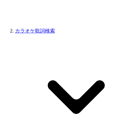
カラオケ歌詞検索