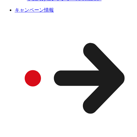
キャンペーン情報