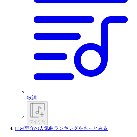
歌詞
マイうた
山内惠介の人気曲ランキングをもっとみる