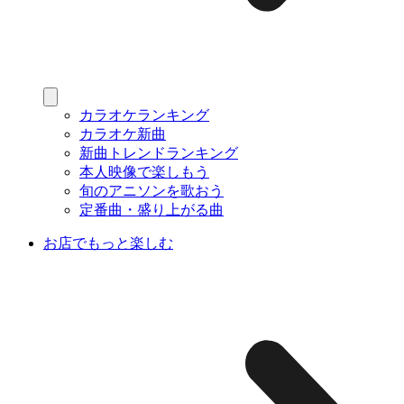
カラオケランキング
カラオケ新曲
新曲トレンドランキング
本人映像で楽しもう
旬のアニソンを歌おう
定番曲・盛り上がる曲
お店でもっと楽しむ