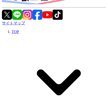
サイトマップ
TOP