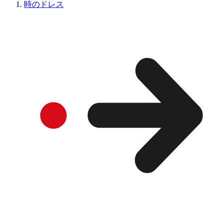
時のドレス