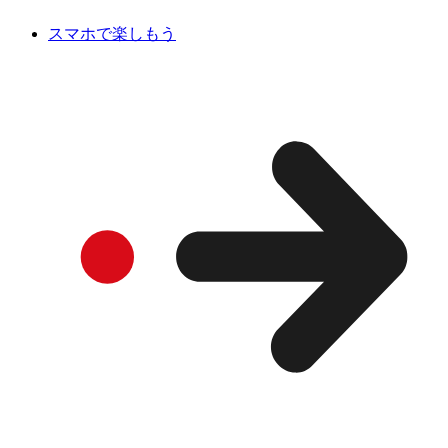
スマホで楽しもう