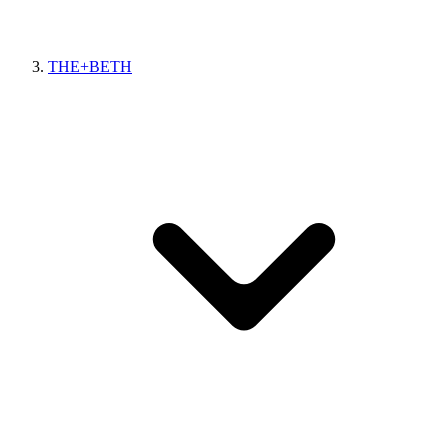
THE+BETH