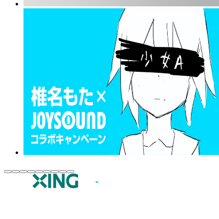
JOYSOUND.comトップ