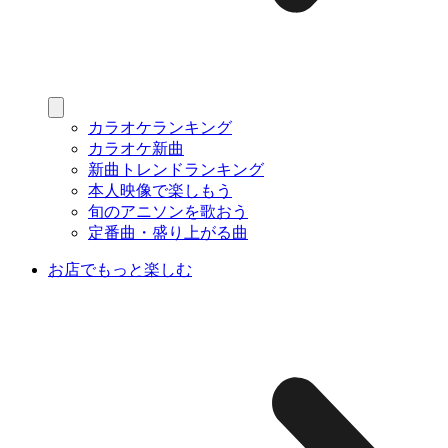
カラオケランキング
カラオケ新曲
新曲トレンドランキング
本人映像で楽しもう
旬のアニソンを歌おう
定番曲・盛り上がる曲
お店でもっと楽しむ