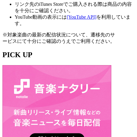
リンク先のiTunes Storeでご購入される際は商品の内容
を十分にご確認ください。
YouTube動画の表示には
[YouTube API]
を利用していま
す。
※対象楽曲の最新の配信状況について、遷移先のサ
ービスにて十分にご確認のうえでご利用ください。
PICK UP