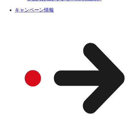
キャンペーン情報