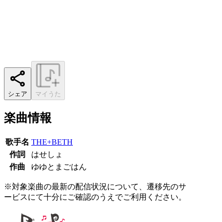
シェア
マイうた
楽曲情報
歌手名
THE+BETH
作詞
はせしょ
作曲
ゆゆとまごはん
※対象楽曲の最新の配信状況について、遷移先のサ
ービスにて十分にご確認のうえでご利用ください。