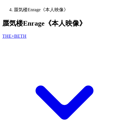
蜃気楼Enrage《本人映像》
蜃気楼Enrage《本人映像》
THE+BETH