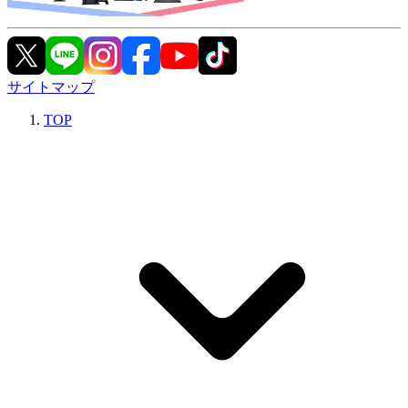
サイトマップ
TOP