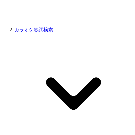
カラオケ歌詞検索