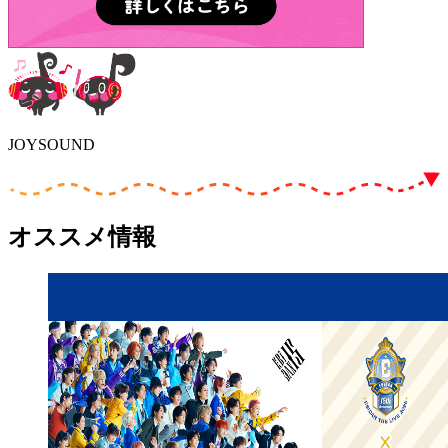
JOYSOUND
オススメ情報