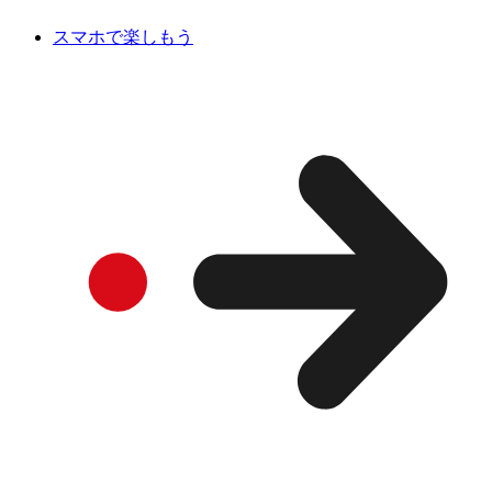
スマホで楽しもう