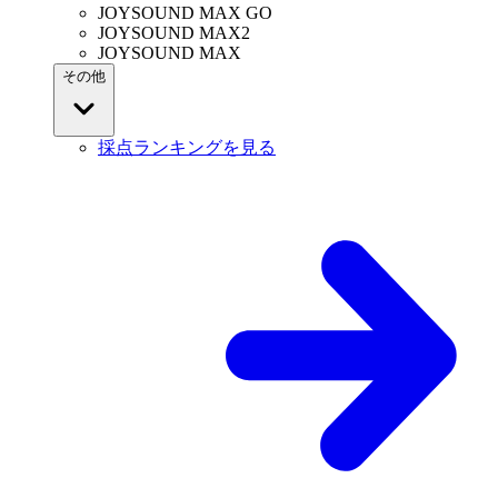
JOYSOUND MAX GO
JOYSOUND MAX2
JOYSOUND MAX
その他
採点ランキングを見る