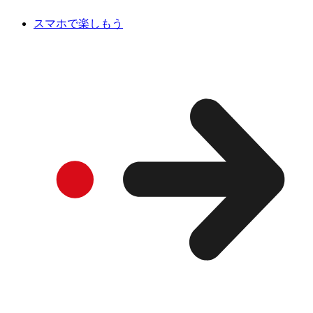
スマホで楽しもう