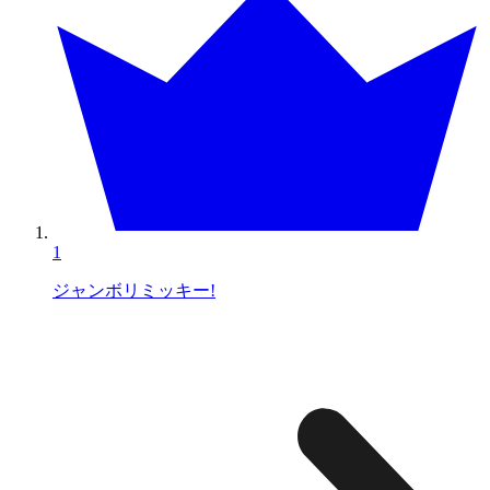
1
ジャンボリミッキー!