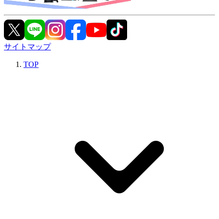
サイトマップ
TOP