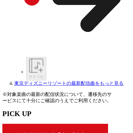
マイうた
東京ディズニーリゾートの最新配信曲をもっと見る
※対象楽曲の最新の配信状況について、遷移先のサ
ービスにて十分にご確認のうえでご利用ください。
PICK UP