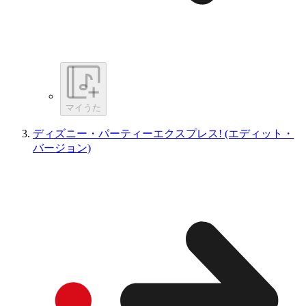
マイうた
ディズニー・パーティーエクスプレス! (エディット・
バージョン)