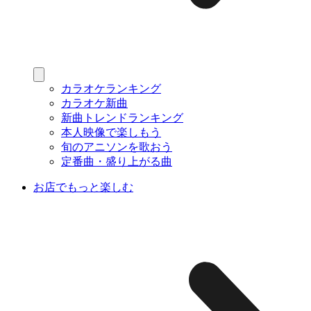
カラオケランキング
カラオケ新曲
新曲トレンドランキング
本人映像で楽しもう
旬のアニソンを歌おう
定番曲・盛り上がる曲
お店でもっと楽しむ