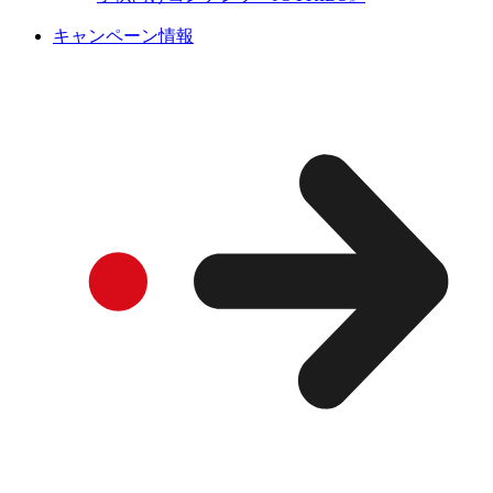
キャンペーン情報