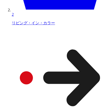
2
リビング・イン・カラー