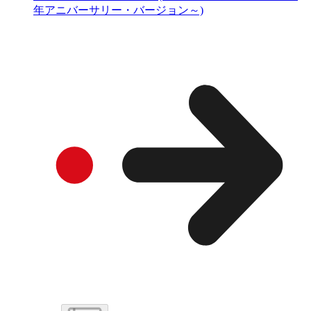
年アニバーサリー・バージョン～)