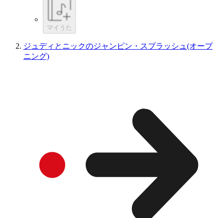
マイうた
ジュディとニックのジャンピン・スプラッシュ(オープ
ニング)