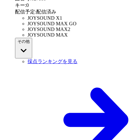
キー
:
0
配信予定
:
配信済み
JOYSOUND X1
JOYSOUND MAX GO
JOYSOUND MAX2
JOYSOUND MAX
その他
採点ランキングを見る