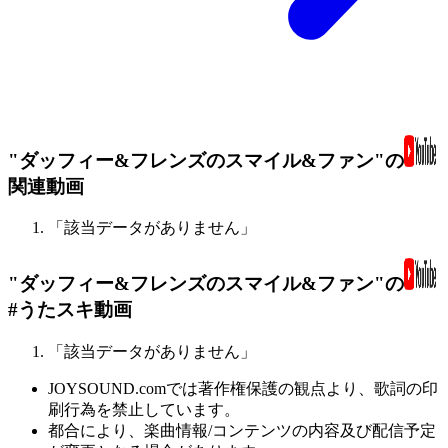
"ダッフィー&フレンズのスマイル&ファン"の
関連動画
「該当データがありません」
"ダッフィー&フレンズのスマイル&ファン"の
#うたスキ動画
「該当データがありません」
JOYSOUND.comでは著作権保護の観点より、歌詞の印
刷行為を禁止しています。
都合により、楽曲情報/コンテンツの内容及び配信予定