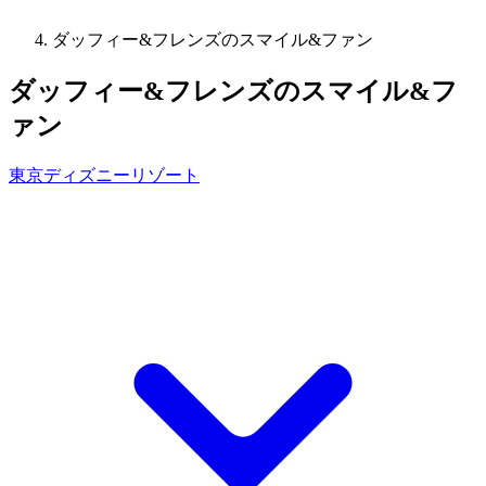
ダッフィー&フレンズのスマイル&ファン
ダッフィー&フレンズのスマイル&フ
ァン
東京ディズニーリゾート