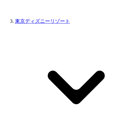
東京ディズニーリゾート