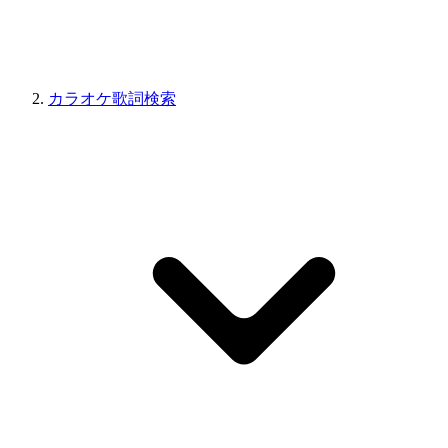
カラオケ歌詞検索