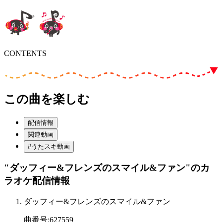
CONTENTS
この曲を楽しむ
配信情報
関連動画
#うたスキ動画
"ダッフィー&フレンズのスマイル&ファン"
のカ
ラオケ配信情報
ダッフィー&フレンズのスマイル&ファン
曲番号
:
627559