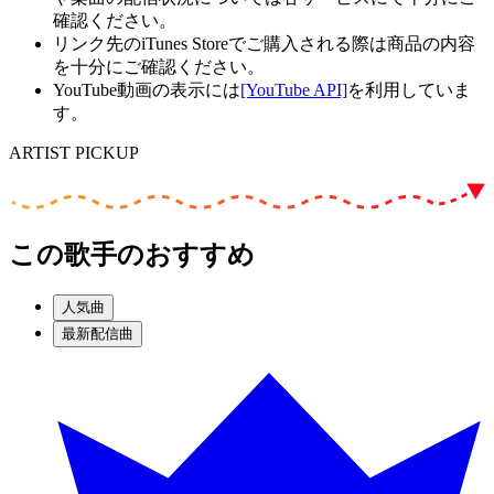
確認ください。
リンク先のiTunes Storeでご購入される際は商品の内容
を十分にご確認ください。
YouTube動画の表示には
[YouTube API]
を利用していま
す。
ARTIST PICKUP
この歌手のおすすめ
人気曲
最新配信曲