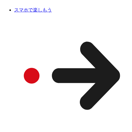
スマホで楽しもう