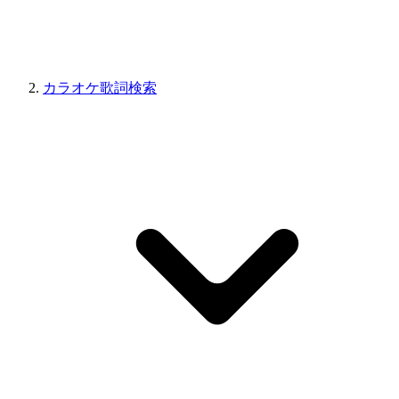
カラオケ歌詞検索