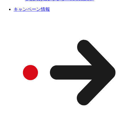
キャンペーン情報