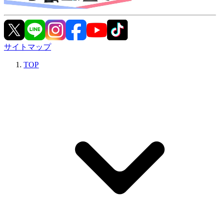
サイトマップ
TOP