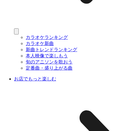
カラオケランキング
カラオケ新曲
新曲トレンドランキング
本人映像で楽しもう
旬のアニソンを歌おう
定番曲・盛り上がる曲
お店でもっと楽しむ