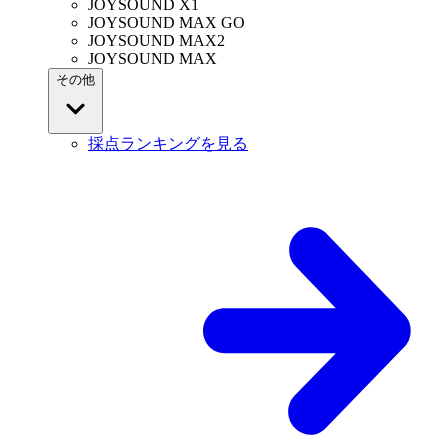
JOYSOUND X1
JOYSOUND MAX GO
JOYSOUND MAX2
JOYSOUND MAX
その他
採点ランキングを見る