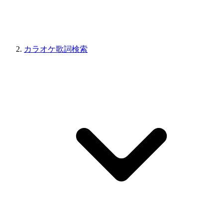
カラオケ歌詞検索