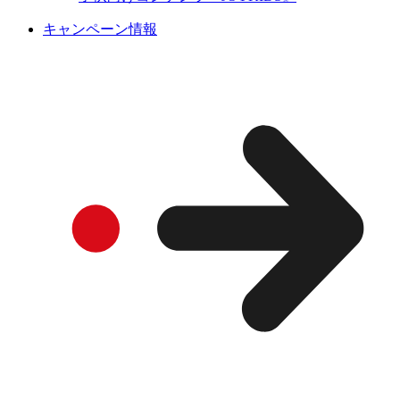
キャンペーン情報