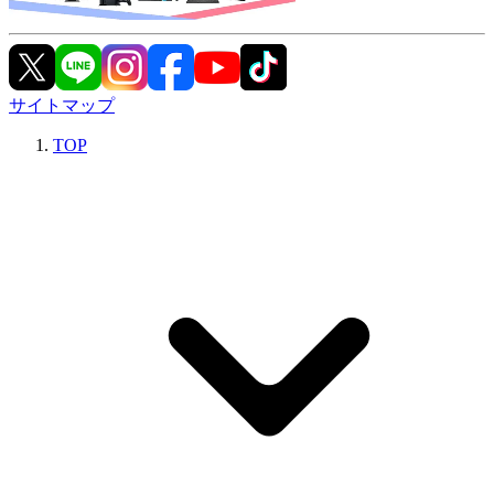
サイトマップ
TOP