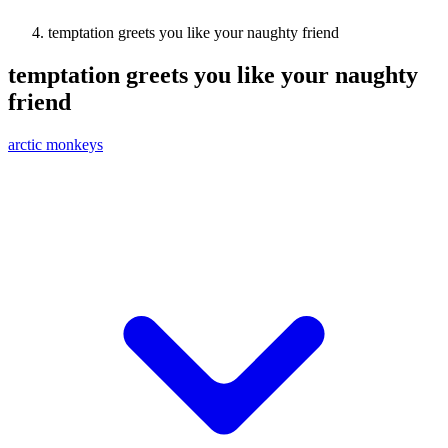
temptation greets you like your naughty friend
temptation greets you like your naughty
friend
arctic monkeys