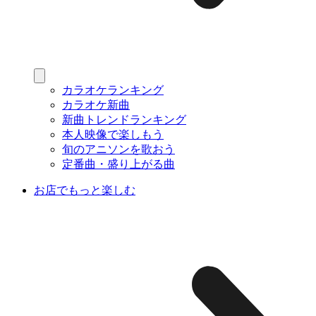
カラオケランキング
カラオケ新曲
新曲トレンドランキング
本人映像で楽しもう
旬のアニソンを歌おう
定番曲・盛り上がる曲
お店でもっと楽しむ