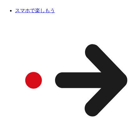
スマホで楽しもう