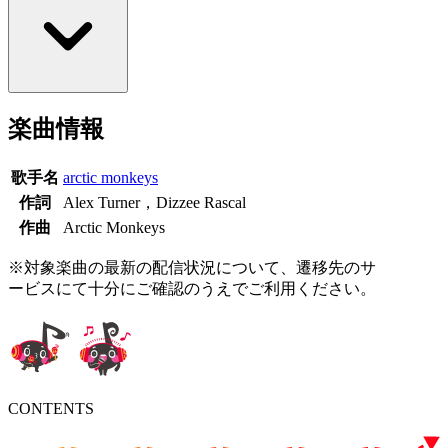
楽曲情報
歌手名
arctic monkeys
作詞
Alex Turner，Dizzee Rascal
作曲
Arctic Monkeys
※対象楽曲の最新の配信状況について、遷移先のサ
ービスにて十分にご確認のうえでご利用ください。
CONTENTS