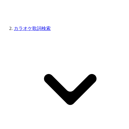
カラオケ歌詞検索