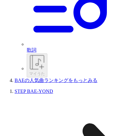
歌詞
マイうた
BAEの人気曲ランキングをもっとみる
STEP BAE-YOND