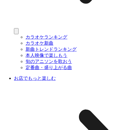
カラオケランキング
カラオケ新曲
新曲トレンドランキング
本人映像で楽しもう
旬のアニソンを歌おう
定番曲・盛り上がる曲
お店でもっと楽しむ