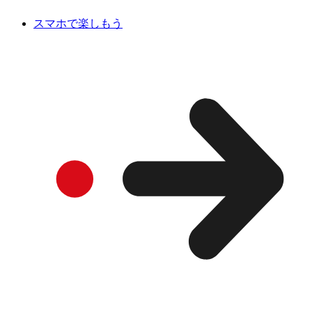
スマホで楽しもう