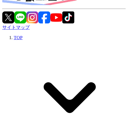
サイトマップ
TOP