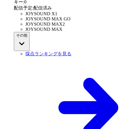
キー
:
0
配信予定
:
配信済み
JOYSOUND X1
JOYSOUND MAX GO
JOYSOUND MAX2
JOYSOUND MAX
その他
採点ランキングを見る