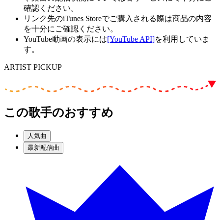
確認ください。
リンク先のiTunes Storeでご購入される際は商品の内容
を十分にご確認ください。
YouTube動画の表示には
[YouTube API]
を利用していま
す。
ARTIST PICKUP
この歌手のおすすめ
人気曲
最新配信曲