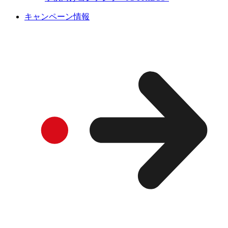
キャンペーン情報