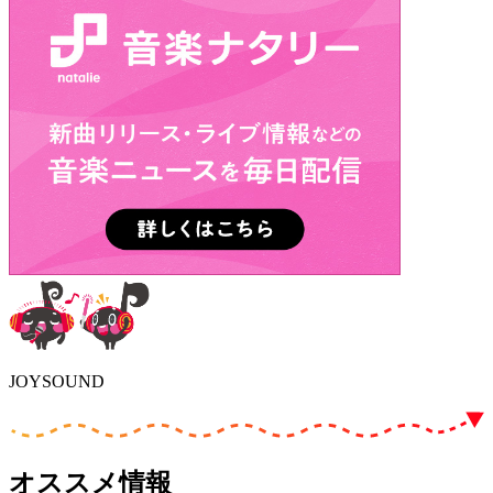
JOYSOUND
オススメ情報