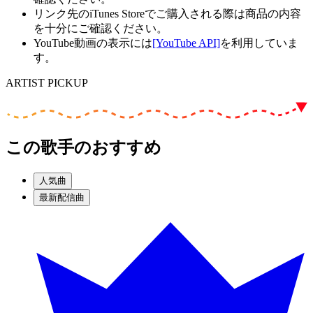
リンク先のiTunes Storeでご購入される際は商品の内容
を十分にご確認ください。
YouTube動画の表示には
[YouTube API]
を利用していま
す。
ARTIST PICKUP
この歌手のおすすめ
人気曲
最新配信曲