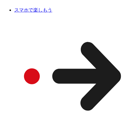
スマホで楽しもう