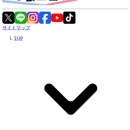
サイトマップ
TOP