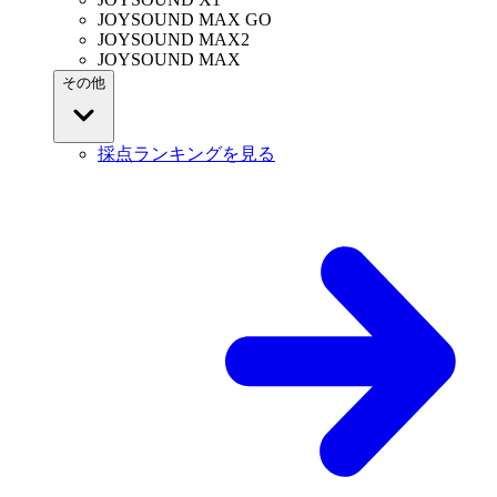
JOYSOUND MAX GO
JOYSOUND MAX2
JOYSOUND MAX
その他
採点ランキングを見る