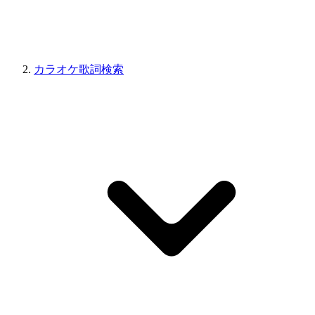
カラオケ歌詞検索