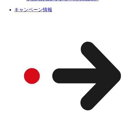
キャンペーン情報