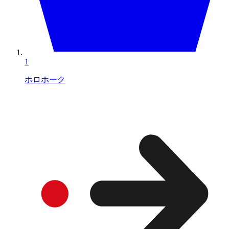
1
ホロホーク