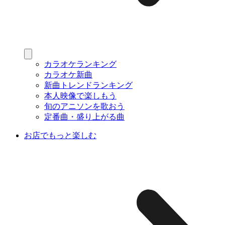
カラオケランキング
カラオケ新曲
新曲トレンドランキング
本人映像で楽しもう
旬のアニソンを歌おう
定番曲・盛り上がる曲
お店でもっと楽しむ