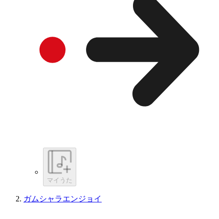
マイうた
ガムシャラエンジョイ