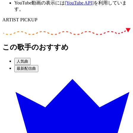
YouTube動画の表示には
[YouTube API]
を利用していま
す。
ARTIST PICKUP
この歌手のおすすめ
人気曲
最新配信曲