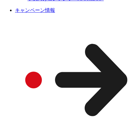
キャンペーン情報