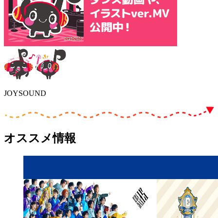
JOYSOUND
オススメ情報