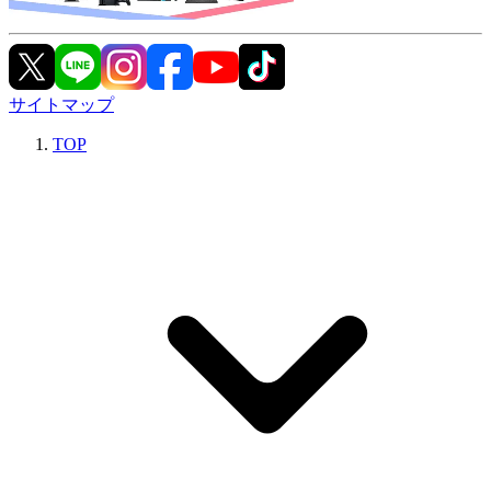
サイトマップ
TOP