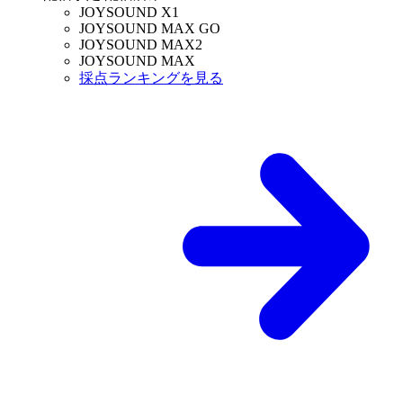
JOYSOUND X1
JOYSOUND MAX GO
JOYSOUND MAX2
JOYSOUND MAX
採点ランキングを見る