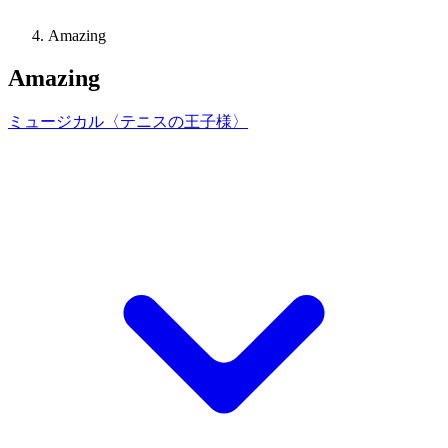
Amazing
Amazing
ミュージカル〈テニスの王子様〉