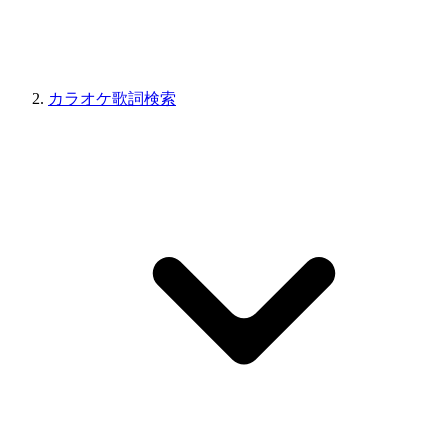
カラオケ歌詞検索