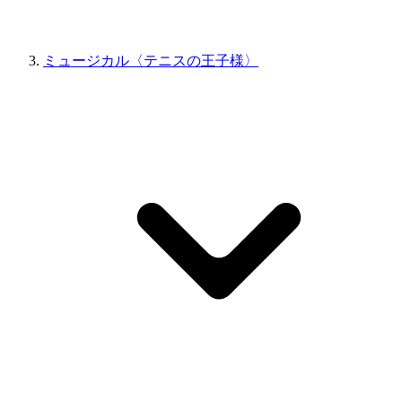
ミュージカル〈テニスの王子様〉