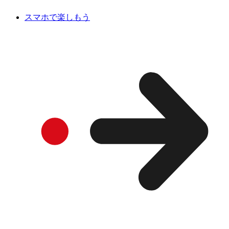
スマホで楽しもう