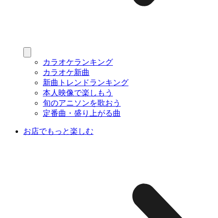
カラオケランキング
カラオケ新曲
新曲トレンドランキング
本人映像で楽しもう
旬のアニソンを歌おう
定番曲・盛り上がる曲
お店でもっと楽しむ