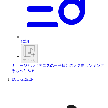
歌詞
マイうた
ミュージカル〈テニスの王子様〉の人気曲ランキング
をもっとみる
ECO GREEN