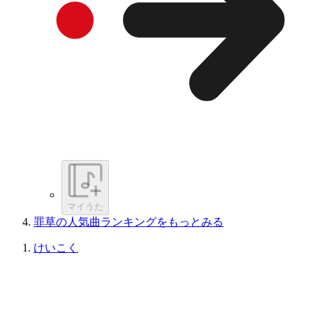
マイうた
罪草の人気曲ランキングをもっとみる
けいこく