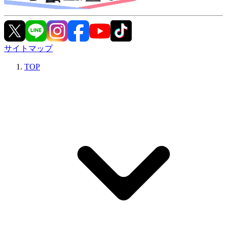
サイトマップ
TOP