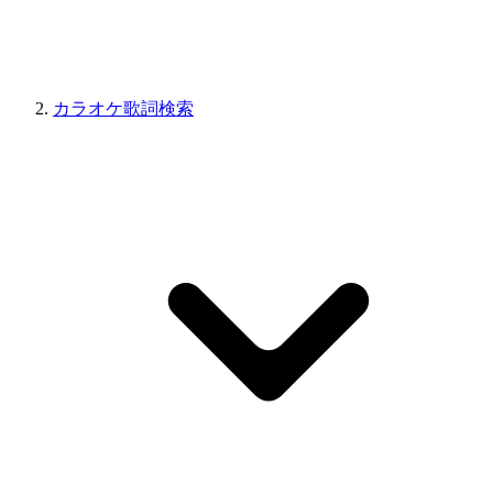
カラオケ歌詞検索