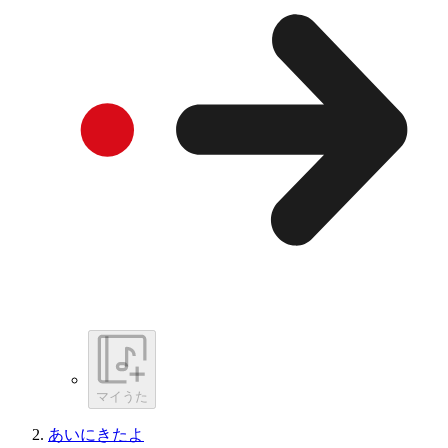
マイうた
あいにきたよ