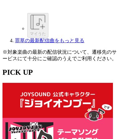
マイうた
罪草の最新配信曲をもっと見る
※対象楽曲の最新の配信状況について、遷移先のサ
ービスにて十分にご確認のうえでご利用ください。
PICK UP