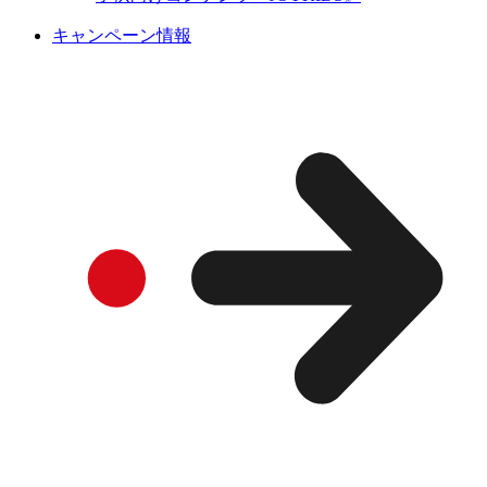
キャンペーン情報