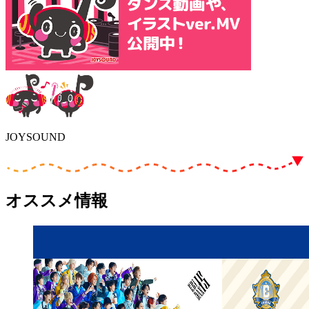
JOYSOUND
オススメ情報