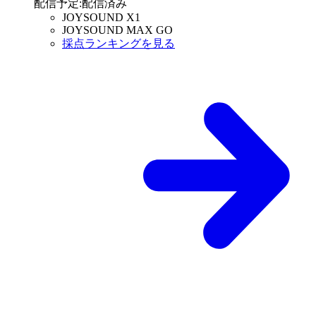
配信予定
:
配信済み
JOYSOUND X1
JOYSOUND MAX GO
採点ランキングを見る