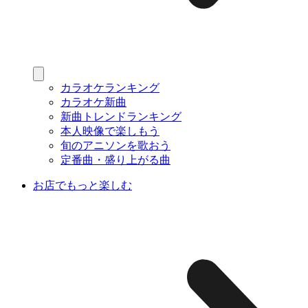
カラオケランキング
カラオケ新曲
新曲トレンドランキング
本人映像で楽しもう
旬のアニソンを歌おう
定番曲・盛り上がる曲
お店でもっと楽しむ