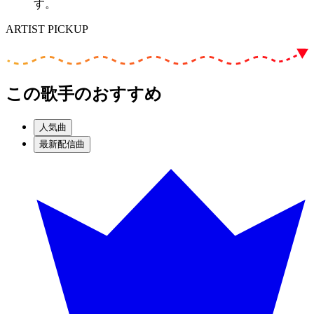
す。
ARTIST PICKUP
この歌手のおすすめ
人気曲
最新配信曲