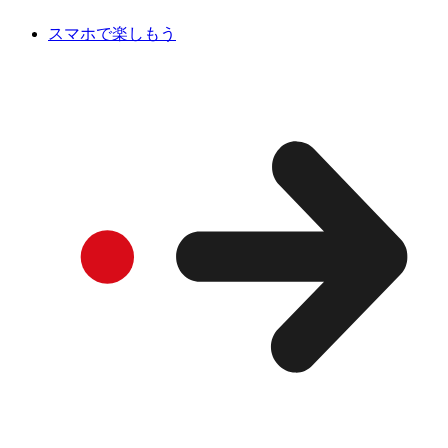
スマホで楽しもう