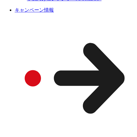
キャンペーン情報