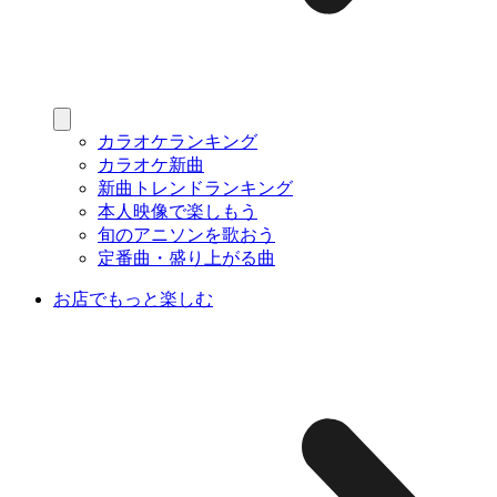
カラオケランキング
カラオケ新曲
新曲トレンドランキング
本人映像で楽しもう
旬のアニソンを歌おう
定番曲・盛り上がる曲
お店でもっと楽しむ