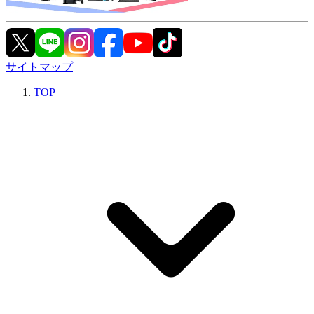
サイトマップ
TOP