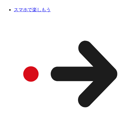
スマホで楽しもう