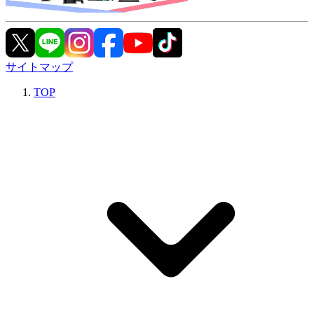
サイトマップ
TOP