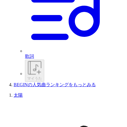
歌詞
マイうた
BEGINの人気曲ランキングをもっとみる
太陽