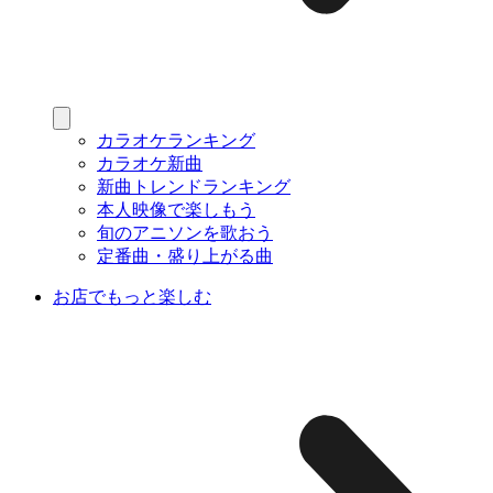
カラオケランキング
カラオケ新曲
新曲トレンドランキング
本人映像で楽しもう
旬のアニソンを歌おう
定番曲・盛り上がる曲
お店でもっと楽しむ