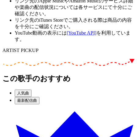
リンク先のApple MusicやAmazon Musicのサービス詳細
や楽曲の配信状況については各サービスにて十分にご
確認ください。
リンク先のiTunes Storeでご購入される際は商品の内容
を十分にご確認ください。
YouTube動画の表示には
[YouTube API]
を利用していま
す。
ARTIST PICKUP
この歌手のおすすめ
人気曲
最新配信曲