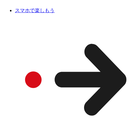
スマホで楽しもう