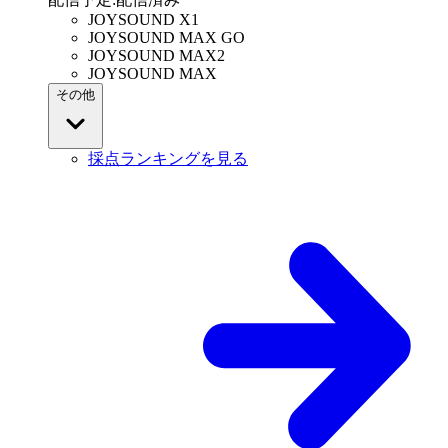
JOYSOUND X1
JOYSOUND MAX GO
JOYSOUND MAX2
JOYSOUND MAX
その他
採点ランキングを見る