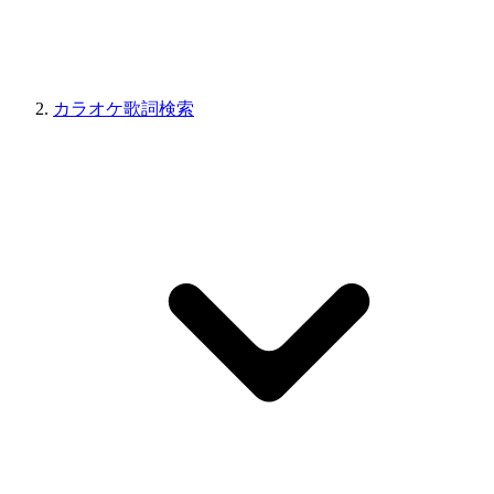
カラオケ歌詞検索