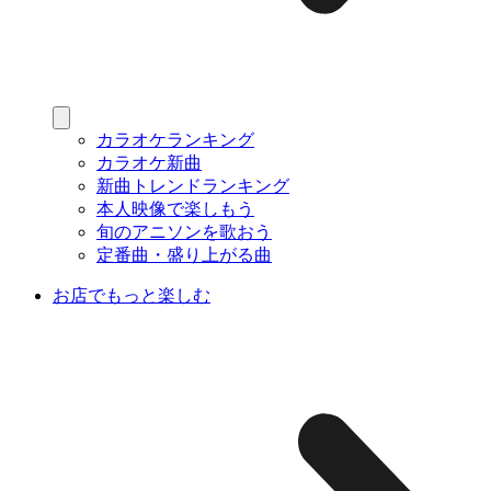
カラオケランキング
カラオケ新曲
新曲トレンドランキング
本人映像で楽しもう
旬のアニソンを歌おう
定番曲・盛り上がる曲
お店でもっと楽しむ