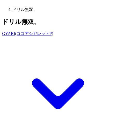
ドリル無双。
ドリル無双。
GYARI(ココアシガレットP)