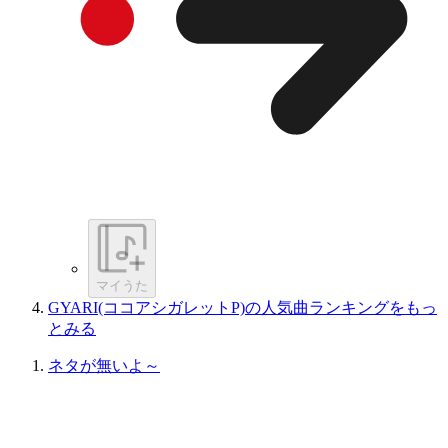
マイうた
GYARI(ココアシガレットP)の人気曲ランキングをもっ
とみる
ネタが無いよ～