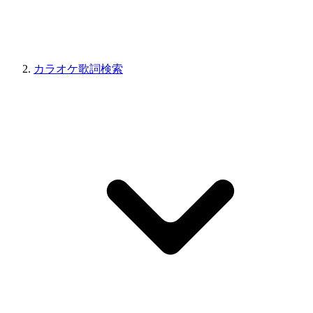
カラオケ歌詞検索