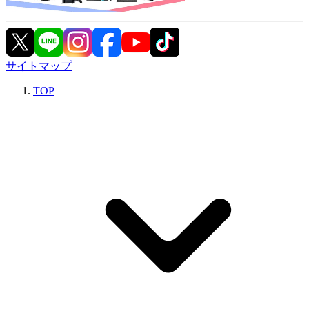
サイトマップ
TOP