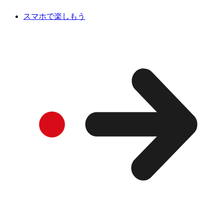
スマホで楽しもう