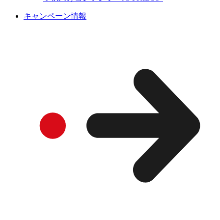
キャンペーン情報