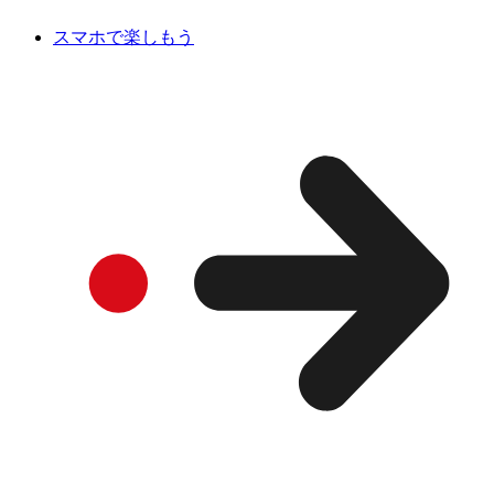
スマホで楽しもう