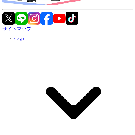
サイトマップ
TOP