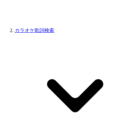
カラオケ歌詞検索