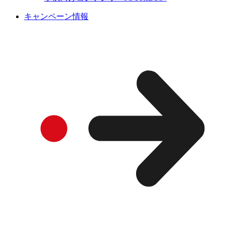
キャンペーン情報