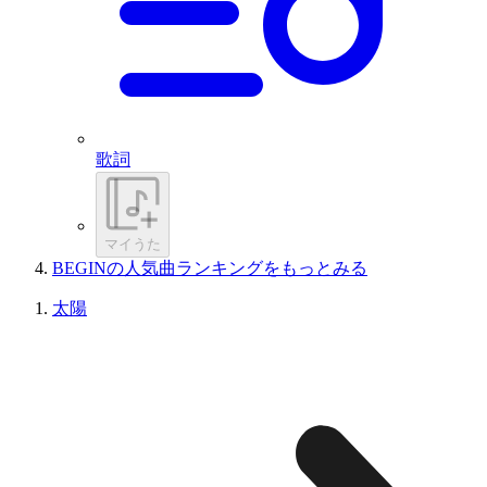
歌詞
マイうた
BEGINの人気曲ランキングをもっとみる
太陽