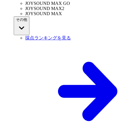
JOYSOUND MAX GO
JOYSOUND MAX2
JOYSOUND MAX
その他
採点ランキングを見る