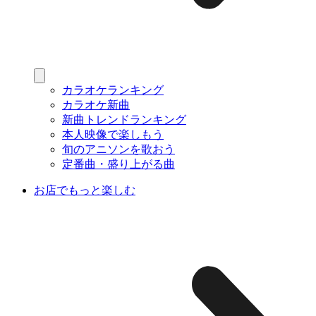
カラオケランキング
カラオケ新曲
新曲トレンドランキング
本人映像で楽しもう
旬のアニソンを歌おう
定番曲・盛り上がる曲
お店でもっと楽しむ