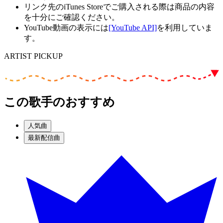
リンク先のiTunes Storeでご購入される際は商品の内容
を十分にご確認ください。
YouTube動画の表示には
[YouTube API]
を利用していま
す。
ARTIST PICKUP
この歌手のおすすめ
人気曲
最新配信曲