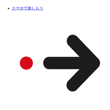
スマホで楽しもう