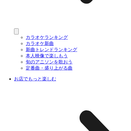
カラオケランキング
カラオケ新曲
新曲トレンドランキング
本人映像で楽しもう
旬のアニソンを歌おう
定番曲・盛り上がる曲
お店でもっと楽しむ