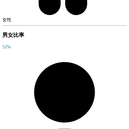
女性
男女比率
52
%