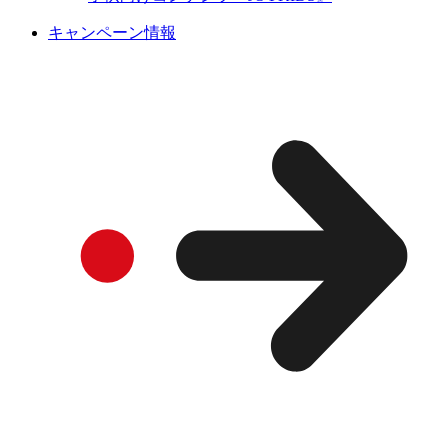
キャンペーン情報