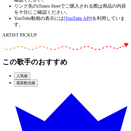
リンク先のiTunes Storeでご購入される際は商品の内容
を十分にご確認ください。
YouTube動画の表示には
[YouTube API]
を利用していま
す。
ARTIST PICKUP
この歌手のおすすめ
人気曲
最新配信曲