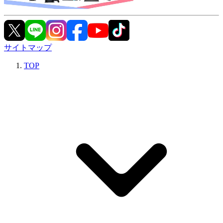
サイトマップ
TOP