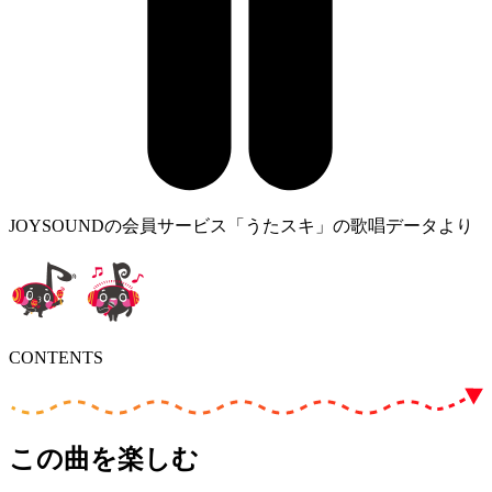
JOYSOUNDの会員サービス「うたスキ」の歌唱データより
CONTENTS
この曲を楽しむ