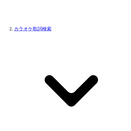
カラオケ歌詞検索