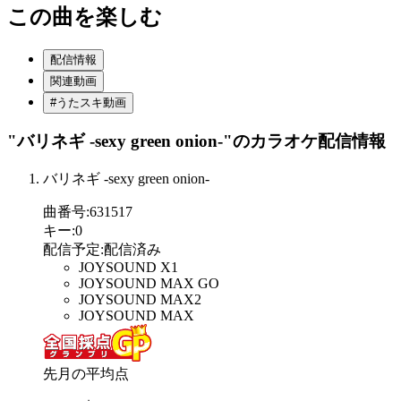
この曲を楽しむ
配信情報
関連動画
#うたスキ動画
"バリネギ -sexy green onion-"
のカラオケ配信情報
バリネギ -sexy green onion-
曲番号
:
631517
キー
:
0
配信予定
:
配信済み
JOYSOUND X1
JOYSOUND MAX GO
JOYSOUND MAX2
JOYSOUND MAX
先月の平均点