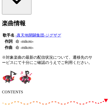
楽曲情報
歌手名
-真天地開闢集団-ジグザグ
作詞
命 -mikoto-
作曲
命 -mikoto-
※対象楽曲の最新の配信状況について、遷移先のサ
ービスにて十分にご確認のうえでご利用ください。
CONTENTS