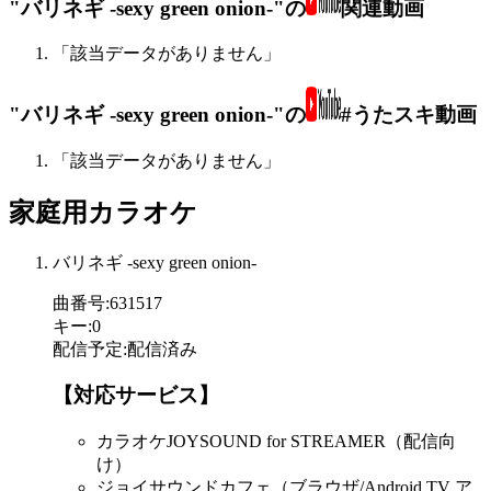
"バリネギ -sexy green onion-"の
関連動画
「該当データがありません」
"バリネギ -sexy green onion-"の
#うたスキ動画
「該当データがありません」
家庭用カラオケ
バリネギ -sexy green onion-
曲番号
:
631517
キー
:
0
配信予定
:
配信済み
【対応サービス】
カラオケJOYSOUND for STREAMER（配信向
け）
ジョイサウンドカフェ（ブラウザ/Android TV ア