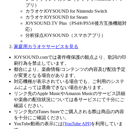
プリ）
カラオケJOYSOUND for Nintendo Switch
カラオケJOYSOUND for Steam
JOYSOUND.TV Plus（PS4®/PS5®後方互換機能対
応）
分析採点JOYSOUND（スマホアプリ）
家庭用カラオケサービスを見る
JOYSOUND.comでは著作権保護の観点より、歌詞の印
刷行為を禁止しています。
都合により、楽曲情報/コンテンツの内容及び配信予定
が変更となる場合があります。
対応機種が表示されている場合でも、ご利用のシステ
ムによっては選曲できない場合があります。
リンク先のApple MusicやAmazon Musicのサービス詳細
や楽曲の配信状況については各サービスにて十分にご
確認ください。
リンク先のiTunes Storeでご購入される際は商品の内容
を十分にご確認ください。
YouTube動画の表示には
[YouTube API]
を利用していま