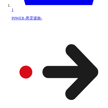
1
P0WER-悪霊退散-