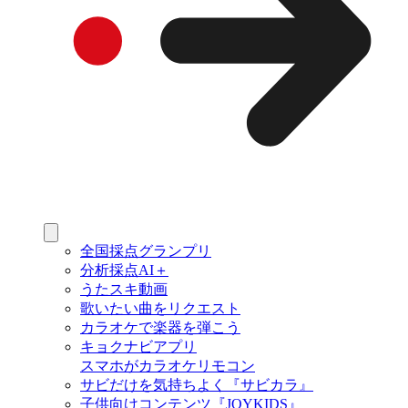
全国採点グランプリ
分析採点AI＋
うたスキ動画
歌いたい曲をリクエスト
カラオケで楽器を弾こう
キョクナビアプリ
スマホがカラオケリモコン
サビだけを気持ちよく『サビカラ』
子供向けコンテンツ『JOYKIDS』