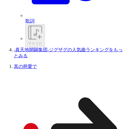
歌詞
マイうた
-真天地開闢集団-ジグザグの人気曲ランキングをもっ
とみる
其の慈愛で