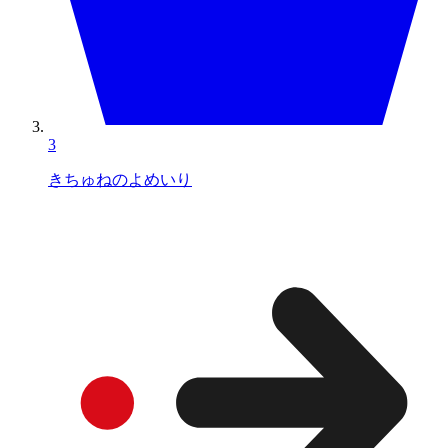
3
きちゅねのよめいり