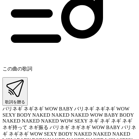
この曲の歌詞
歌詞を贈る
バリネギ ネギネギ WOW BABY バリネギ ネギネギ WOW
SEXY BODY NAKED NAKED NAKED WOW BABY BODY
NAKED NAKED NAKED WOW SEXY ネギ ネギ ネギ ネギ
ネギ持って ネギ振る バリネギ ネギネギ WOW BABY バリネ
ギ ネギネギ WOW SEXY BODY NAKED NAKED NAKED