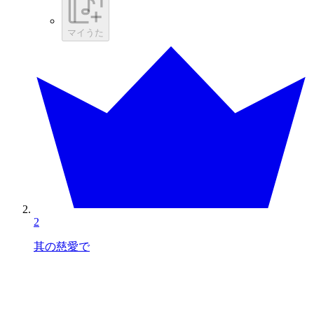
マイうた
2
其の慈愛で