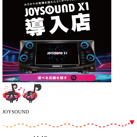
JOYSOUND