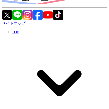
サイトマップ
TOP