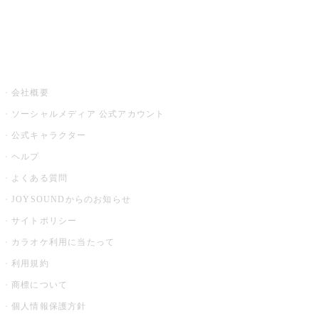
音楽ニュース powered by ナタリー
その他
会社概要
ソーシャルメディア 公式アカウント
公式キャラクター
ヘルプ
よくある質問
JOYSOUNDからのお知らせ
サイトポリシー
カラオケ利用に当たって
利用規約
商標について
個人情報保護方針