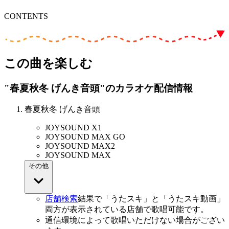
CONTENTS
この曲を楽しむ
"春夏秋冬 げんき音頭"
のカラオケ配信情報
春夏秋冬 げんき音頭
JOYSOUND X1
JOYSOUND MAX GO
JOYSOUND MAX2
JOYSOUND MAX
その他
店舗検索
結果で「うたスキ」と「うたスキ動画」
両方が表示されている店舗で歌唱可能です。
通信環境によって歌唱いただけない場合がござい