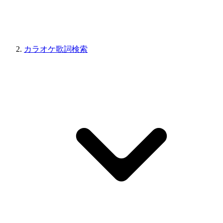
カラオケ歌詞検索