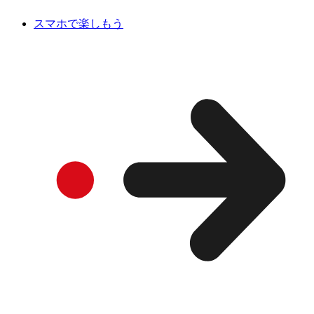
スマホで楽しもう