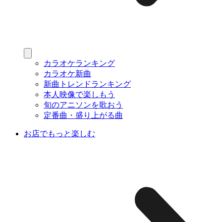
カラオケランキング
カラオケ新曲
新曲トレンドランキング
本人映像で楽しもう
旬のアニソンを歌おう
定番曲・盛り上がる曲
お店でもっと楽しむ