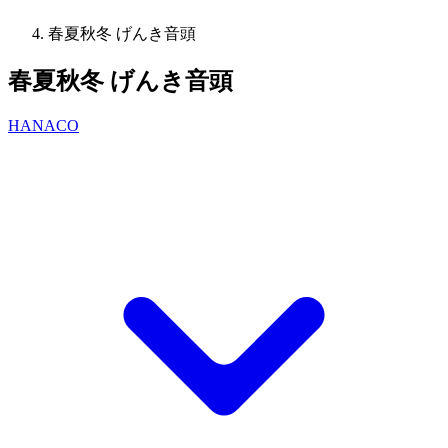
春夏秋冬 げんき音頭
春夏秋冬 げんき音頭
HANACO