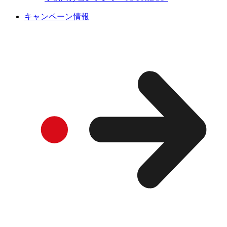
キャンペーン情報