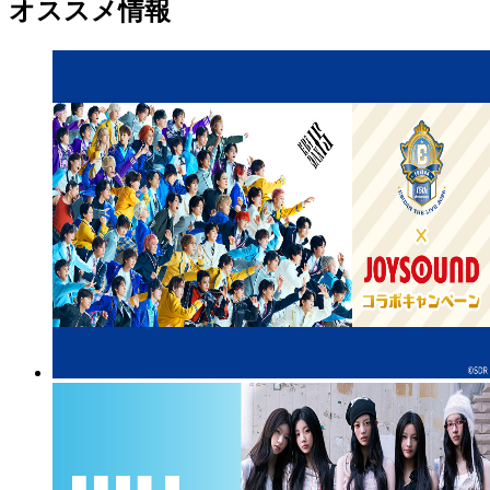
オススメ情報