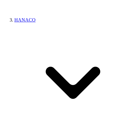
HANACO