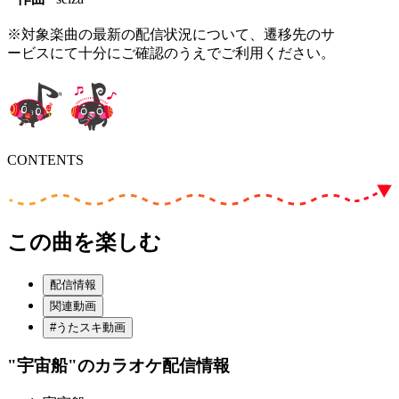
※対象楽曲の最新の配信状況について、遷移先のサ
ービスにて十分にご確認のうえでご利用ください。
CONTENTS
この曲を楽しむ
配信情報
関連動画
#うたスキ動画
"宇宙船"
のカラオケ配信情報