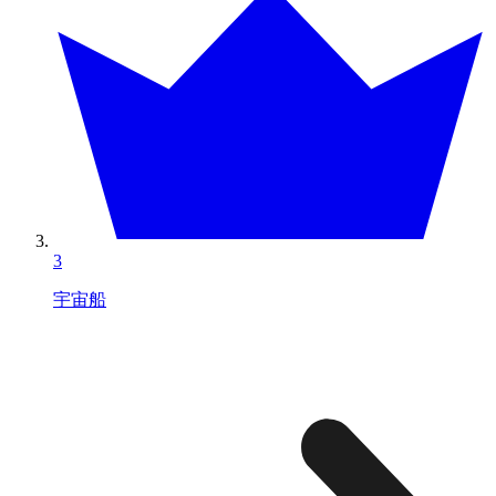
3
宇宙船