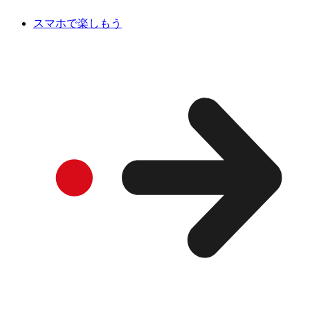
スマホで楽しもう