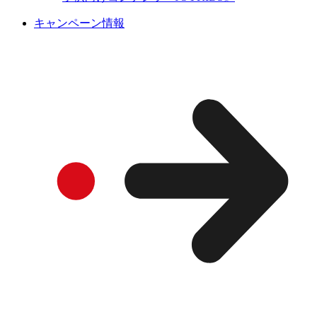
キャンペーン情報