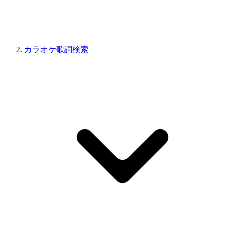
カラオケ歌詞検索