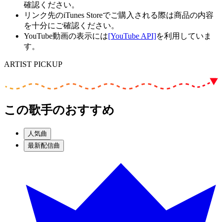
確認ください。
リンク先のiTunes Storeでご購入される際は商品の内容
を十分にご確認ください。
YouTube動画の表示には
[YouTube API]
を利用していま
す。
ARTIST PICKUP
この歌手のおすすめ
人気曲
最新配信曲