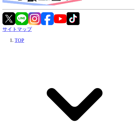
サイトマップ
TOP