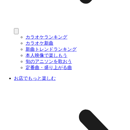
カラオケランキング
カラオケ新曲
新曲トレンドランキング
本人映像で楽しもう
旬のアニソンを歌おう
定番曲・盛り上がる曲
お店でもっと楽しむ