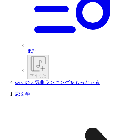
歌詞
マイうた
seizaの人気曲ランキングをもっとみる
恋文学