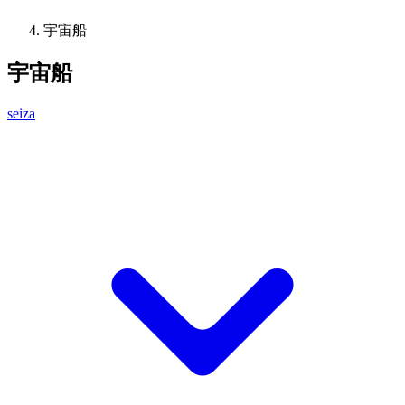
宇宙船
宇宙船
seiza