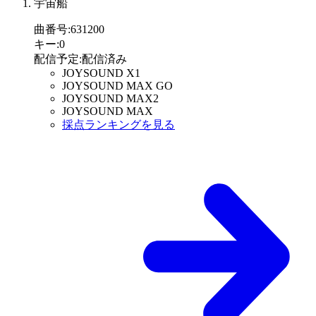
宇宙船
曲番号
:
631200
キー
:
0
配信予定
:
配信済み
JOYSOUND X1
JOYSOUND MAX GO
JOYSOUND MAX2
JOYSOUND MAX
採点ランキングを見る