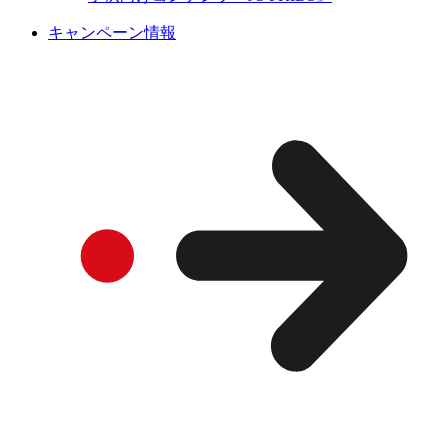
キャンペーン情報