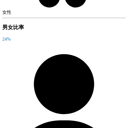
女性
男女比率
24
%