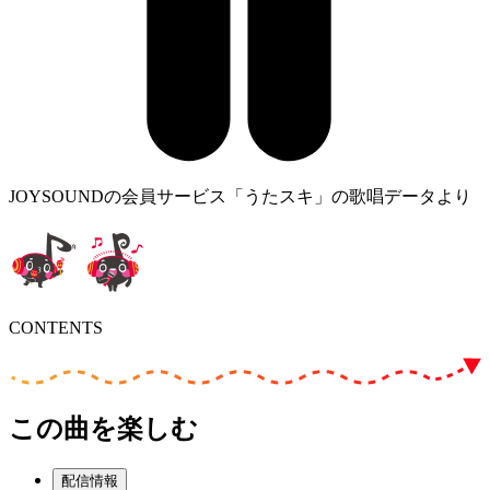
JOYSOUNDの会員サービス「うたスキ」の歌唱データより
CONTENTS
この曲を楽しむ
配信情報