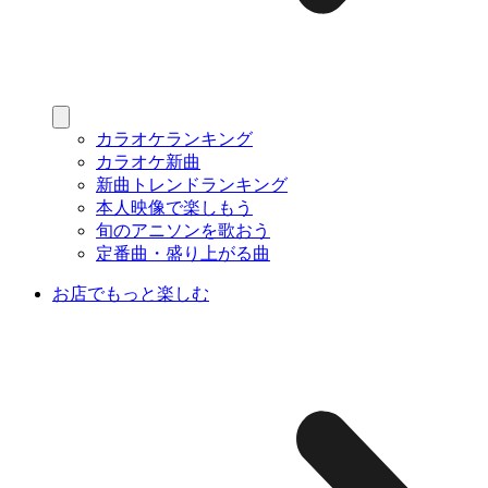
カラオケランキング
カラオケ新曲
新曲トレンドランキング
本人映像で楽しもう
旬のアニソンを歌おう
定番曲・盛り上がる曲
お店でもっと楽しむ