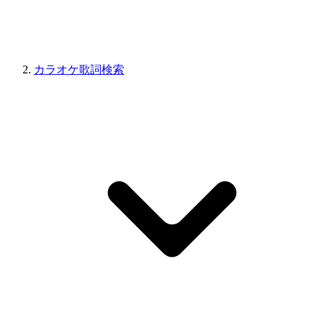
カラオケ歌詞検索