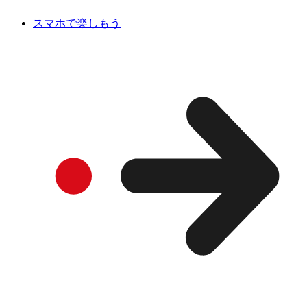
スマホで楽しもう