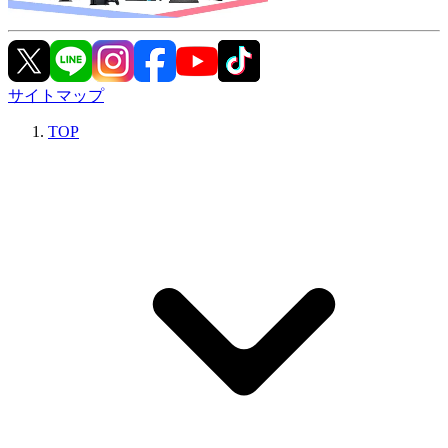
サイトマップ
TOP