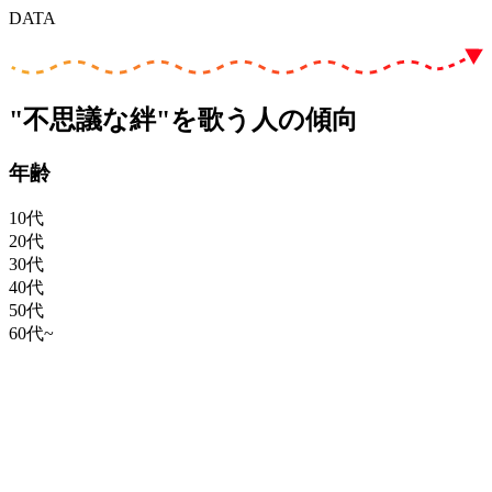
DATA
"不思議な絆"を歌う人の傾向
年齢
10代
20代
30代
40代
50代
60代~