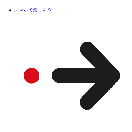
スマホで楽しもう