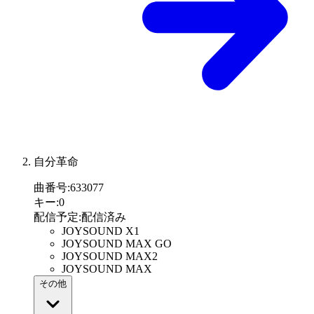
自分革命
曲番号
:
633077
キー
:
0
配信予定
:
配信済み
JOYSOUND X1
JOYSOUND MAX GO
JOYSOUND MAX2
JOYSOUND MAX
その他