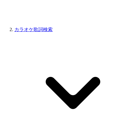
カラオケ歌詞検索