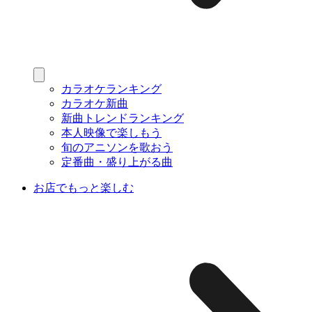
カラオケランキング
カラオケ新曲
新曲トレンドランキング
本人映像で楽しもう
旬のアニソンを歌おう
定番曲・盛り上がる曲
お店でもっと楽しむ