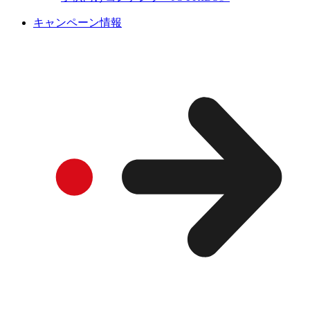
キャンペーン情報