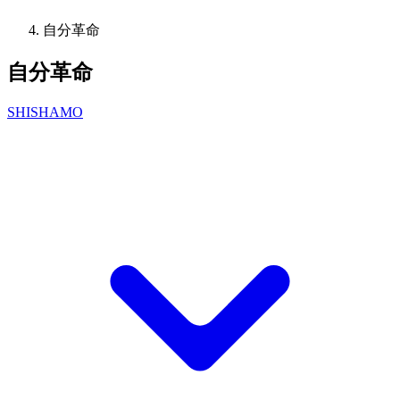
自分革命
自分革命
SHISHAMO