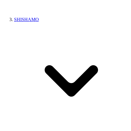
SHISHAMO