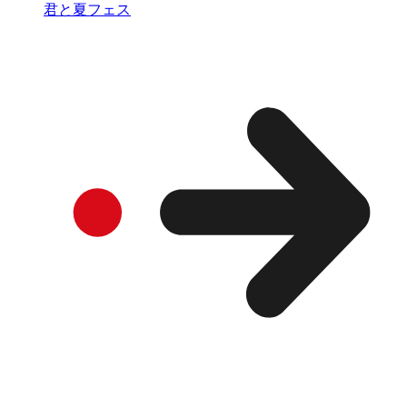
君と夏フェス