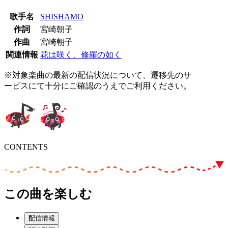
歌手名
SHISHAMO
作詞
宮崎朝子
作曲
宮崎朝子
関連情報
花は咲く、修羅の如く
※対象楽曲の最新の配信状況について、遷移先のサ
ービスにて十分にご確認のうえでご利用ください。
CONTENTS
この曲を楽しむ
配信情報