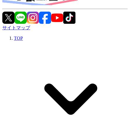
サイトマップ
TOP