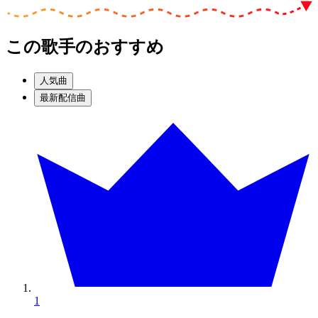
この歌手のおすすめ
人気曲
最新配信曲
1